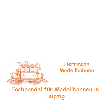
Herrmann
Modellbahnen
Fachhandel für Modellbahnen in
Leipzig