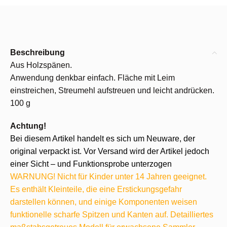
Beschreibung
Aus Holzspänen.
Anwendung denkbar einfach. Fläche mit Leim
einstreichen, Streumehl aufstreuen und leicht andrücken.
100 g
Achtung!
Bei diesem Artikel handelt es sich um Neuware, der
original verpackt ist. Vor Versand wird der Artikel jedoch
einer Sicht – und Funktionsprobe unterzogen
WARNUNG! Nicht für Kinder unter 14 Jahren geeignet.
Es enthält Kleinteile, die eine Erstickungsgefahr
darstellen können, und einige Komponenten weisen
funktionelle scharfe Spitzen und Kanten auf. Detailliertes