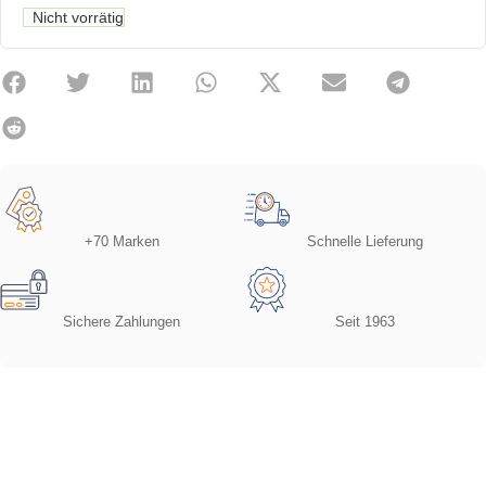
Nicht vorrätig
+70 Marken
Schnelle Lieferung
Sichere Zahlungen
Seit 1963