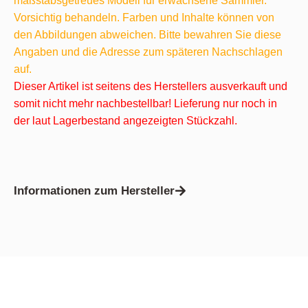
maßstabsgetreues Modell für erwachsene Sammler.
Vorsichtig behandeln. Farben und Inhalte können von
den Abbildungen abweichen. Bitte bewahren Sie diese
Angaben und die Adresse zum späteren Nachschlagen
auf.
Dieser Artikel ist seitens des Herstellers ausverkauft und
somit nicht mehr nachbestellbar! Lieferung nur noch in
der laut Lagerbestand angezeigten Stückzahl.
Informationen zum Hersteller