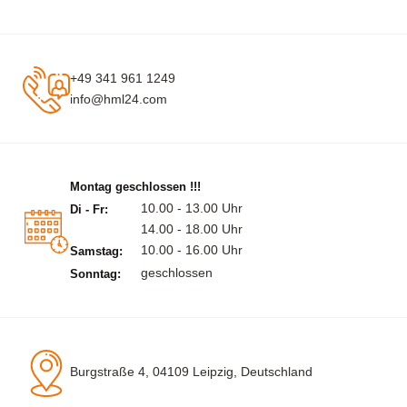
+49 341 961 1249
info@hml24.com
Montag geschlossen !!!
10.00 - 13.00 Uhr
Di - Fr:
14.00 - 18.00 Uhr
10.00 - 16.00 Uhr
Samstag:
geschlossen
Sonntag:
Burgstraße 4, 04109 Leipzig, Deutschland