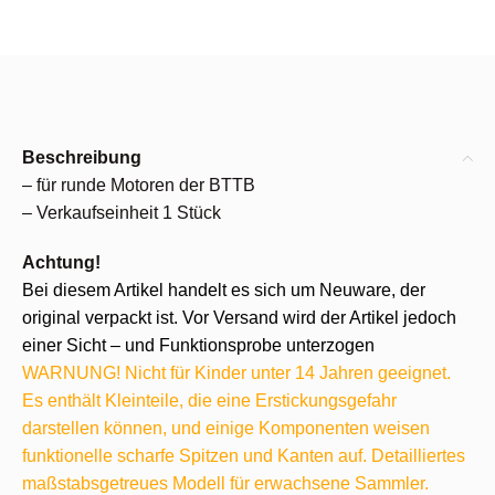
Beschreibung
– für runde Motoren der BTTB
– Verkaufseinheit 1 Stück
Achtung!
Bei diesem Artikel handelt es sich um Neuware, der
original verpackt ist. Vor Versand wird der Artikel jedoch
einer Sicht – und Funktionsprobe unterzogen
WARNUNG! Nicht für Kinder unter 14 Jahren geeignet.
Es enthält Kleinteile, die eine Erstickungsgefahr
darstellen können, und einige Komponenten weisen
funktionelle scharfe Spitzen und Kanten auf. Detailliertes
maßstabsgetreues Modell für erwachsene Sammler.