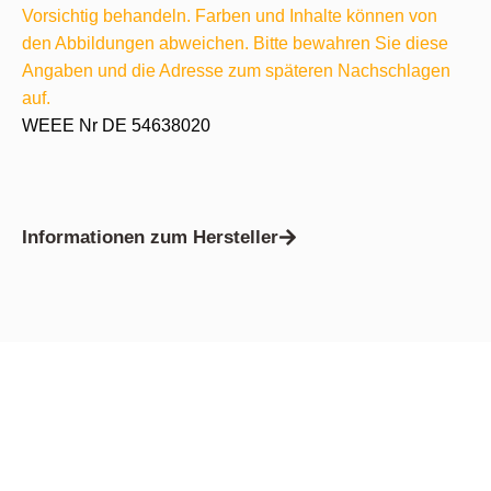
Vorsichtig behandeln. Farben und Inhalte können von
den Abbildungen abweichen. Bitte bewahren Sie diese
Angaben und die Adresse zum späteren Nachschlagen
auf.
WEEE Nr DE 54638020
Informationen zum Hersteller