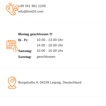
+49 341 961 1249
info@hml24.com
Montag geschlossen !!!
10.00 - 13.00 Uhr
Di - Fr:
14.00 - 18.00 Uhr
10.00 - 16.00 Uhr
Samstag:
geschlossen
Sonntag:
Burgstraße 4, 04109 Leipzig, Deutschland