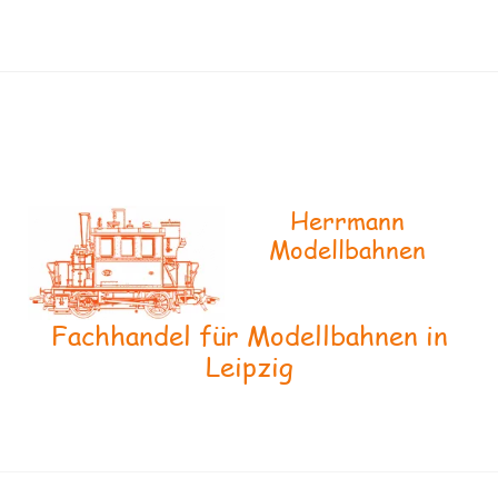
Herrmann
Modellbahnen
Fachhandel für Modellbahnen in
Leipzig