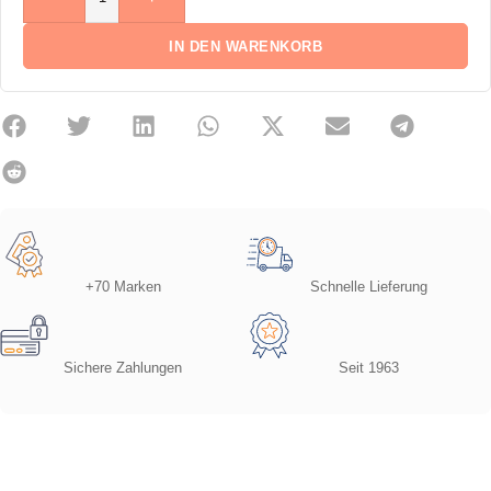
IN DEN WARENKORB
+70 Marken
Schnelle Lieferung
Sichere Zahlungen
Seit 1963