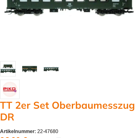
TT 2er Set Oberbaumesszug
DR
Artikelnummer:
22-47680