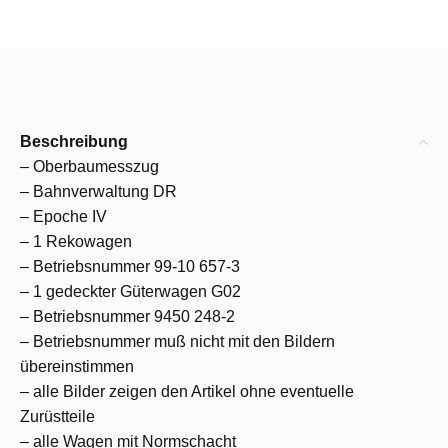
Beschreibung
– Oberbaumesszug
– Bahnverwaltung DR
– Epoche IV
– 1 Rekowagen
– Betriebsnummer 99-10 657-3
– 1 gedeckter Güterwagen G02
– Betriebsnummer 9450 248-2
– Betriebsnummer muß nicht mit den Bildern
übereinstimmen
– alle Bilder zeigen den Artikel ohne eventuelle
Zurüstteile
– alle Wagen mit Normschacht