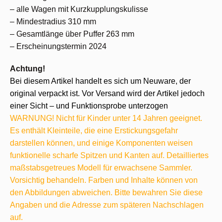
– alle Wagen mit Kurzkupplungskulisse
– Mindestradius 310 mm
– Gesamtlänge über Puffer 263 mm
– Erscheinungstermin 2024
Achtung!
Bei diesem Artikel handelt es sich um Neuware, der
original verpackt ist. Vor Versand wird der Artikel jedoch
einer Sicht – und Funktionsprobe unterzogen
WARNUNG! Nicht für Kinder unter 14 Jahren geeignet.
Es enthält Kleinteile, die eine Erstickungsgefahr
darstellen können, und einige Komponenten weisen
funktionelle scharfe Spitzen und Kanten auf. Detailliertes
maßstabsgetreues Modell für erwachsene Sammler.
Vorsichtig behandeln. Farben und Inhalte können von
den Abbildungen abweichen. Bitte bewahren Sie diese
Angaben und die Adresse zum späteren Nachschlagen
auf.