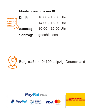
Montag geschlossen !!!
10.00 - 13.00 Uhr
Di - Fr:
14.00 - 18.00 Uhr
10.00 - 16.00 Uhr
Samstag:
geschlossen
Sonntag:
Burgstraße 4, 04109 Leipzig, Deutschland