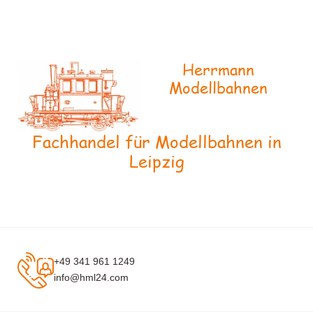
Herrmann
Modellbahnen
Fachhandel für Modellbahnen in
Leipzig
+49 341 961 1249
info@hml24.com