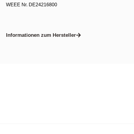
WEEE Nr. DE24216800
Informationen zum Hersteller