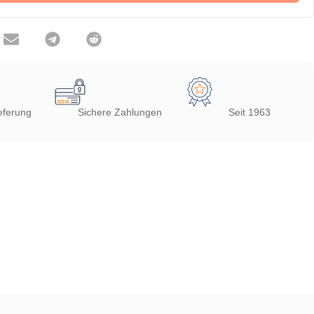
eferung
Sichere Zahlungen
Seit 1963