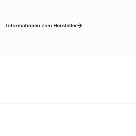
Informationen zum Hersteller