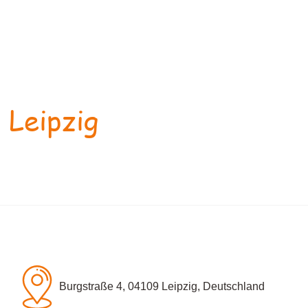
 Leipzig
Burgstraße 4, 04109 Leipzig, Deutschland