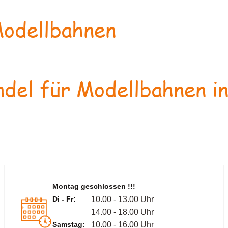
odellbahnen
del für Modellbahnen in
Montag geschlossen !!!
Di - Fr:
10.00 - 13.00 Uhr
14.00 - 18.00 Uhr
Samstag:
10.00 - 16.00 Uhr