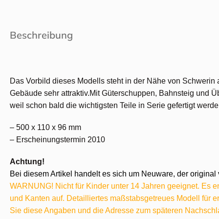
Beschreibung
Das Vorbild dieses Modells steht in der Nähe von Schwerin 
Gebäude sehr attraktiv.Mit Güterschuppen, Bahnsteig und Ü
weil schon bald die wichtigsten Teile in Serie gefertigt wer
– 500 x 110 x 96 mm
– Erscheinungstermin 2010
Achtung!
Bei diesem Artikel handelt es sich um Neuware, der original 
WARNUNG! Nicht für Kinder unter 14 Jahren geeignet. Es ent
und Kanten auf. Detailliertes maßstabsgetreues Modell für
Sie diese Angaben und die Adresse zum späteren Nachschl