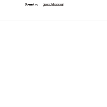
Sonntag:
geschlossen