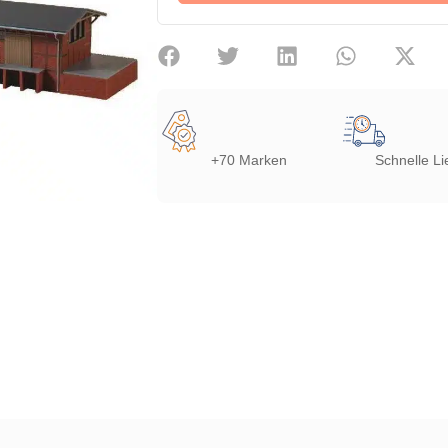
+70 Marken
Schnelle Li