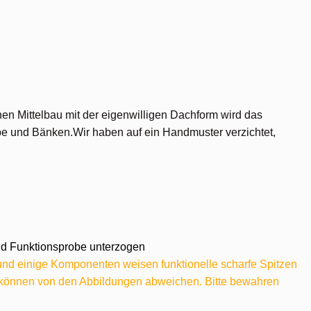
en Mittelbau mit der eigenwilligen Dachform wird das
pe und Bänken.Wir haben auf ein Handmuster verzichtet,
 und Funktionsprobe unterzogen
 und einige Komponenten weisen funktionelle scharfe Spitzen
e können von den Abbildungen abweichen. Bitte bewahren