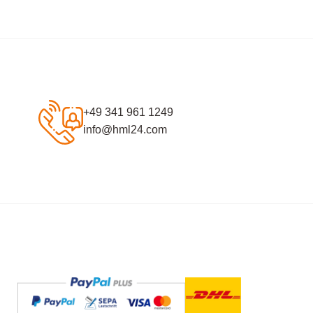
+49 341 961 1249
info@hml24.com