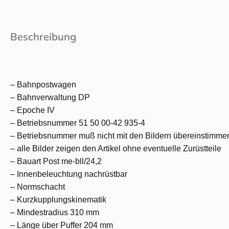
Beschreibung
– Bahnpostwagen
– Bahnverwaltung DP
– Epoche IV
– Betriebsnummer 51 50 00-42 935-4
– Betriebsnummer muß nicht mit den Bildern übereinstimme
– alle Bilder zeigen den Artikel ohne eventuelle Zurüstteile
– Bauart Post me-bll/24,2
– Innenbeleuchtung nachrüstbar
– Normschacht
– Kurzkupplungskinematik
– Mindestradius 310 mm
– Länge über Puffer 204 mm