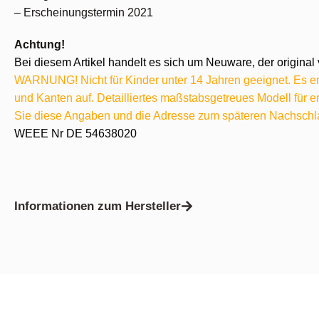
– Erscheinungstermin 2021
Achtung!
Bei diesem Artikel handelt es sich um Neuware, der original 
WARNUNG! Nicht für Kinder unter 14 Jahren geeignet. Es ent
und Kanten auf. Detailliertes maßstabsgetreues Modell für
Sie diese Angaben und die Adresse zum späteren Nachschl
WEEE Nr DE 54638020
Informationen zum Hersteller