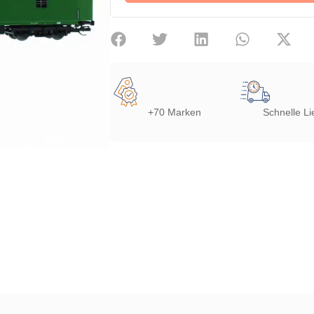
+70 Marken
Schnelle Li