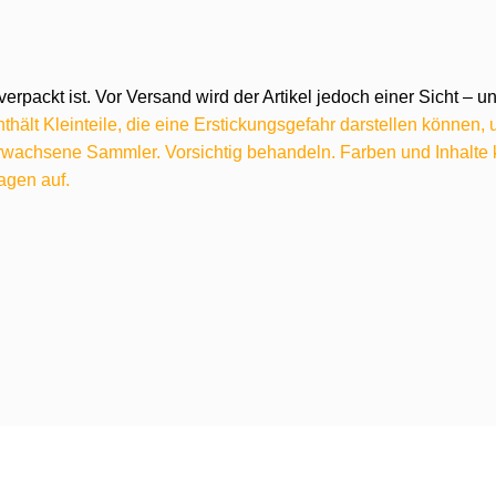
verpackt ist. Vor Versand wird der Artikel jedoch einer Sicht –
hält Kleinteile, die eine Erstickungsgefahr darstellen können,
 erwachsene Sammler. Vorsichtig behandeln. Farben und Inhalt
agen auf.