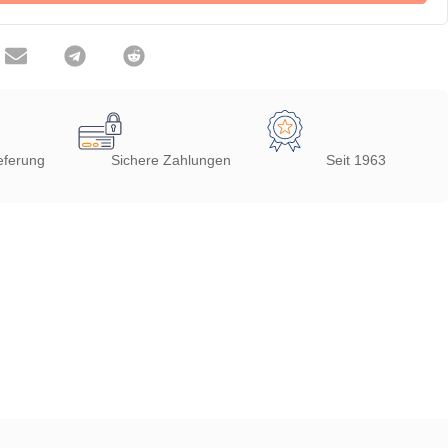
eferung
Sichere Zahlungen
Seit 1963