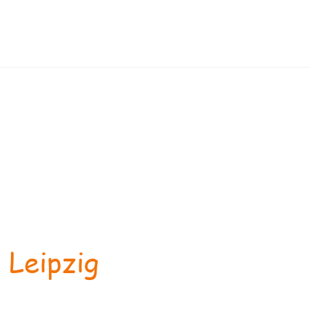
 Leipzig