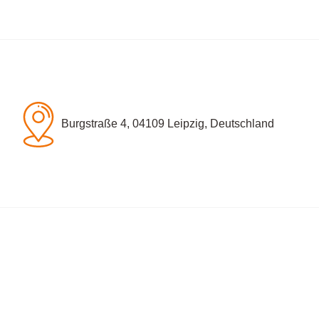
Burgstraße 4, 04109 Leipzig, Deutschland