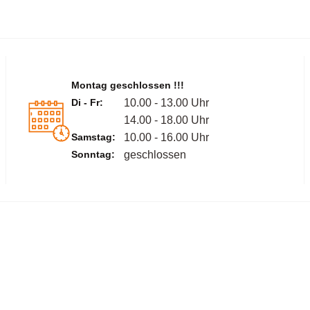
Montag geschlossen !!!
Di - Fr:
10.00 - 13.00 Uhr
14.00 - 18.00 Uhr
Samstag:
10.00 - 16.00 Uhr
Sonntag:
geschlossen