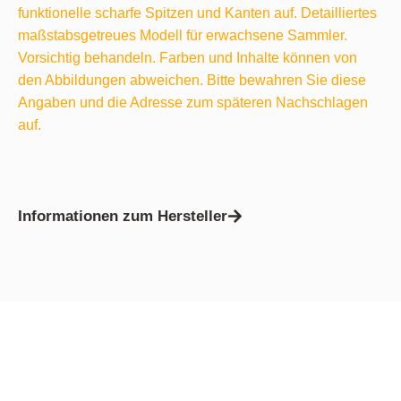
funktionelle scharfe Spitzen und Kanten auf. Detailliertes
maßstabsgetreues Modell für erwachsene Sammler.
Vorsichtig behandeln. Farben und Inhalte können von
den Abbildungen abweichen. Bitte bewahren Sie diese
Angaben und die Adresse zum späteren Nachschlagen
auf.
Informationen zum Hersteller