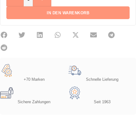
IN DEN WARENKORB
+70 Marken
Schnelle Lieferung
Sichere Zahlungen
Seit 1963