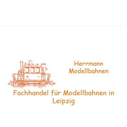
Herrmann
Modellbahnen
Fachhandel für Modellbahnen in
Leipzig