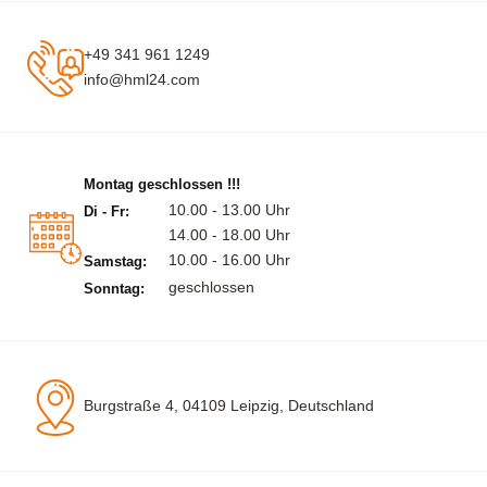
+49 341 961 1249
info@hml24.com
Montag geschlossen !!!
10.00 - 13.00 Uhr
Di - Fr:
14.00 - 18.00 Uhr
10.00 - 16.00 Uhr
Samstag:
geschlossen
Sonntag:
Burgstraße 4, 04109 Leipzig, Deutschland