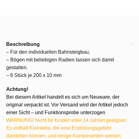
Beschreibung
– Für den individuellen Bahnsteigbau.
– Bögen mit beliebigen Radien lassen sich damit
gestalten.
– 6 Stück je 200 x 10 mm
Achtung!
Bei diesem Artikel handelt es sich um Neuware, der
original verpackt ist. Vor Versand wird der Artikel jedoch
einer Sicht – und Funktionsprobe unterzogen
WARNUNG! Nicht für Kinder unter 14 Jahren geeignet.
Es enthält Kleinteile, die eine Erstickungsgefahr
darstellen können, und einige Komponenten weisen