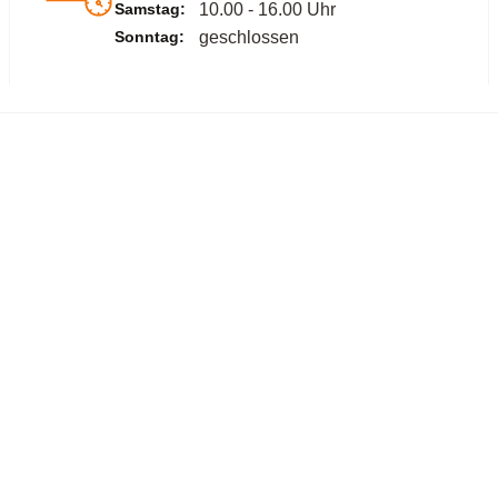
Samstag:
10.00 - 16.00 Uhr
Sonntag:
geschlossen