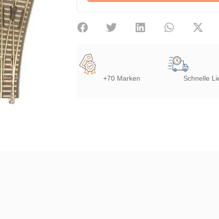
+70 Marken
Schnelle Li