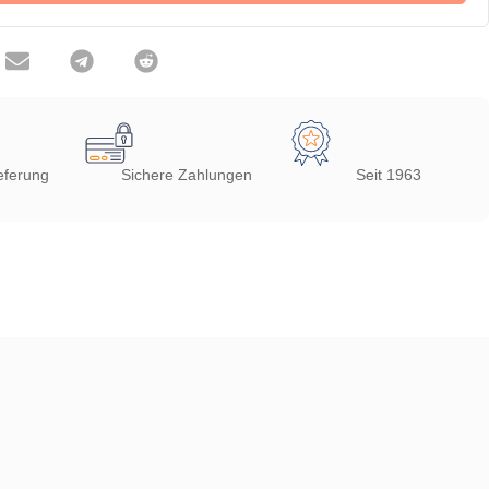
eferung
Sichere Zahlungen
Seit 1963