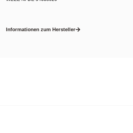
Informationen zum Hersteller