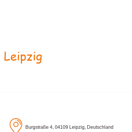
 Leipzig
Burgstraße 4, 04109 Leipzig, Deutschland