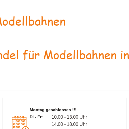
odellbahnen
del für Modellbahnen in
Montag geschlossen !!!
Di - Fr:
10.00 - 13.00 Uhr
14.00 - 18.00 Uhr