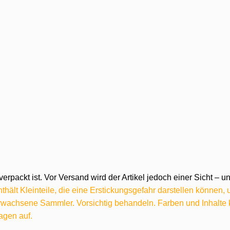
verpackt ist. Vor Versand wird der Artikel jedoch einer Sicht –
hält Kleinteile, die eine Erstickungsgefahr darstellen können,
 erwachsene Sammler. Vorsichtig behandeln. Farben und Inhalt
agen auf.