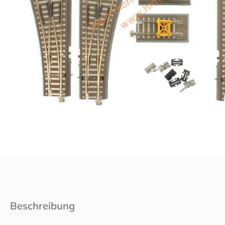
Beschreibung