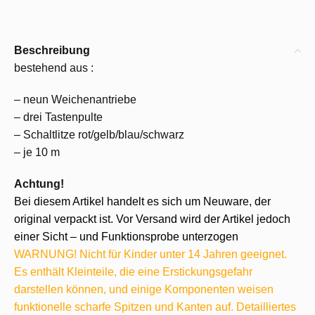
Beschreibung
bestehend aus :
– neun Weichenantriebe
– drei Tastenpulte
– Schaltlitze rot/gelb/blau/schwarz
– je 10 m
Achtung!
Bei diesem Artikel handelt es sich um Neuware, der
original verpackt ist. Vor Versand wird der Artikel jedoch
einer Sicht – und Funktionsprobe unterzogen
WARNUNG! Nicht für Kinder unter 14 Jahren geeignet.
Es enthält Kleinteile, die eine Erstickungsgefahr
darstellen können, und einige Komponenten weisen
funktionelle scharfe Spitzen und Kanten auf. Detailliertes