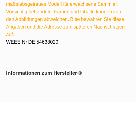
maßstabsgetreues Modell für erwachsene Sammler.
Vorsichtig behandeln. Farben und Inhalte können von
den Abbildungen abweichen. Bitte bewahren Sie diese
Angaben und die Adresse zum späteren Nachschlagen
auf.
WEEE Nr DE 54638020
Informationen zum Hersteller