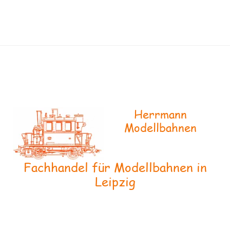
Herrmann
Modellbahnen
Fachhandel für Modellbahnen in
Leipzig