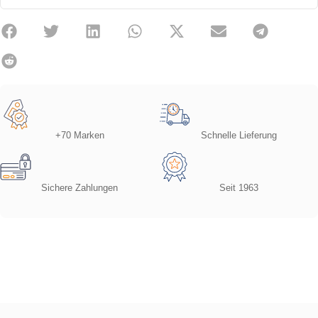
+70 Marken
Schnelle Lieferung
Sichere Zahlungen
Seit 1963