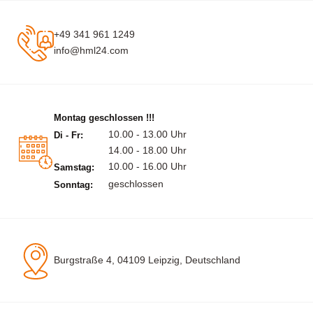
+49 341 961 1249
info@hml24.com
Montag geschlossen !!!
10.00 - 13.00 Uhr
Di - Fr:
14.00 - 18.00 Uhr
10.00 - 16.00 Uhr
Samstag:
geschlossen
Sonntag:
Burgstraße 4, 04109 Leipzig, Deutschland