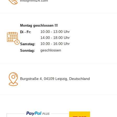
info@hml24.com
Montag geschlossen !!!
10.00 - 13.00 Uhr
Di - Fr:
14.00 - 18.00 Uhr
10.00 - 16.00 Uhr
Samstag:
geschlossen
Sonntag:
Burgstraße 4, 04109 Leipzig, Deutschland