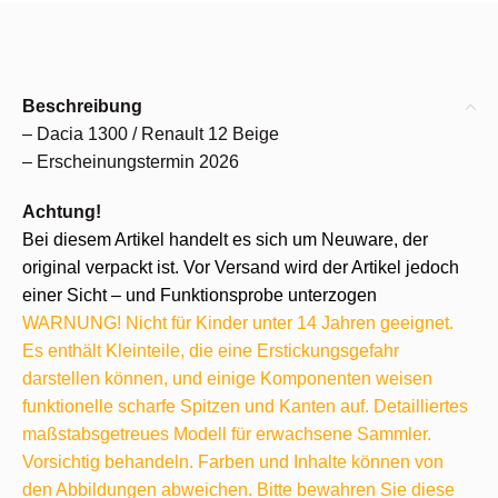
Beschreibung
– Dacia 1300 / Renault 12 Beige
– Erscheinungstermin 2026
Achtung!
Bei diesem Artikel handelt es sich um Neuware, der
original verpackt ist. Vor Versand wird der Artikel jedoch
einer Sicht – und Funktionsprobe unterzogen
WARNUNG! Nicht für Kinder unter 14 Jahren geeignet.
Es enthält Kleinteile, die eine Erstickungsgefahr
darstellen können, und einige Komponenten weisen
funktionelle scharfe Spitzen und Kanten auf. Detailliertes
maßstabsgetreues Modell für erwachsene Sammler.
Vorsichtig behandeln. Farben und Inhalte können von
den Abbildungen abweichen. Bitte bewahren Sie diese