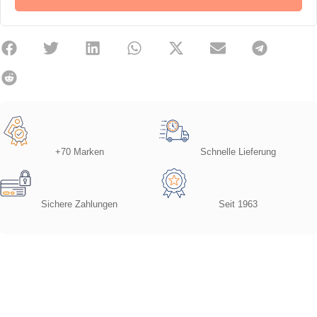
+70 Marken
Schnelle Lieferung
Sichere Zahlungen
Seit 1963