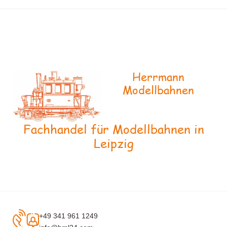
Herrmann
Modellbahnen
Fachhandel für Modellbahnen in
Leipzig
+49 341 961 1249