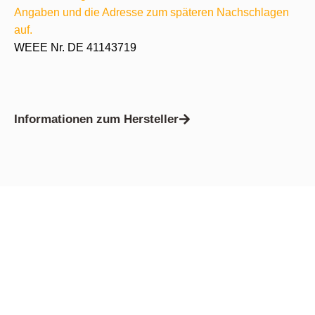
Angaben und die Adresse zum späteren Nachschlagen
auf.
WEEE Nr. DE 41143719
Informationen zum Hersteller