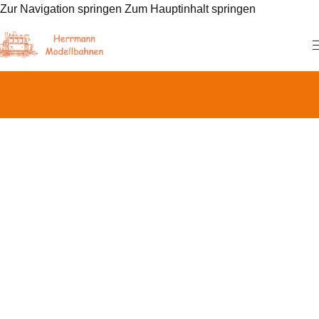
Zur Navigation springen
Zum Hauptinhalt springen