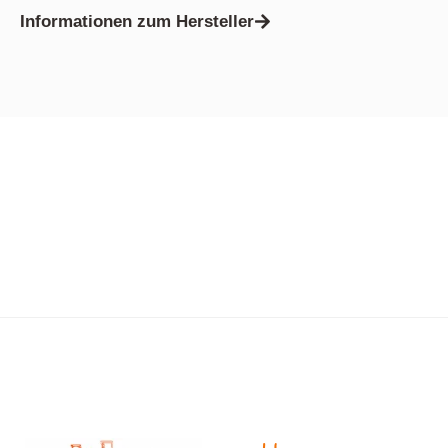
Informationen zum Hersteller