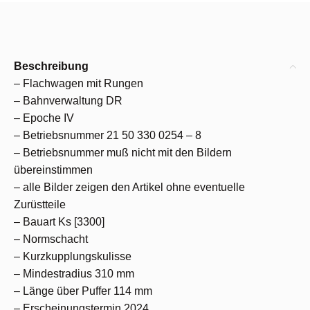
Beschreibung
– Flachwagen mit Rungen
– Bahnverwaltung DR
– Epoche IV
– Betriebsnummer 21 50 330 0254 – 8
– Betriebsnummer muß nicht mit den Bildern
übereinstimmen
– alle Bilder zeigen den Artikel ohne eventuelle
Zurüstteile
– Bauart Ks [3300]
– Normschacht
– Kurzkupplungskulisse
– Mindestradius 310 mm
– Länge über Puffer 114 mm
– Erscheinungstermin 2024