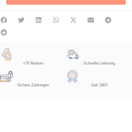
+70 Marken
Schnelle Lieferung
Sichere Zahlungen
Seit 1963