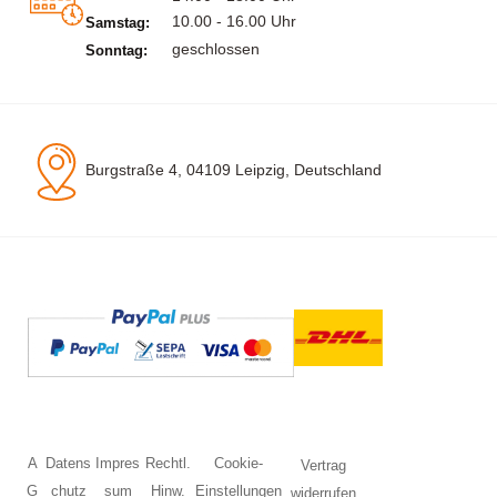
10.00 - 16.00 Uhr
Samstag:
geschlossen
Sonntag:
Burgstraße 4, 04109 Leipzig, Deutschland
A
Datens
Impres
Rechtl.
Cookie-
Vertrag
G
chutz
sum
Hinw.
Einstellungen
widerrufen