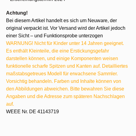
Achtung!
Bei diesem Artikel handelt es sich um Neuware, der
original verpackt ist. Vor Versand wird der Artikel jedoch
einer Sicht – und Funktionsprobe unterzogen
WARNUNG! Nicht für Kinder unter 14 Jahren geeignet.
Es enthält Kleinteile, die eine Erstickungsgefahr
darstellen können, und einige Komponenten weisen
funktionelle scharfe Spitzen und Kanten auf. Detailliertes
maßstabsgetreues Modell für erwachsene Sammler.
Vorsichtig behandeln. Farben und Inhalte können von
den Abbildungen abweichen. Bitte bewahren Sie diese
Angaben und die Adresse zum späteren Nachschlagen
auf.
WEEE Nr. DE 41143719