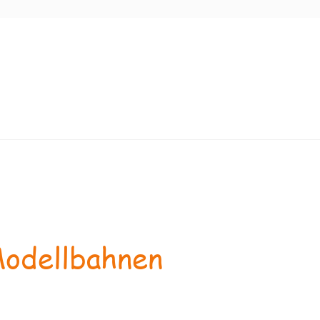
odellbahnen