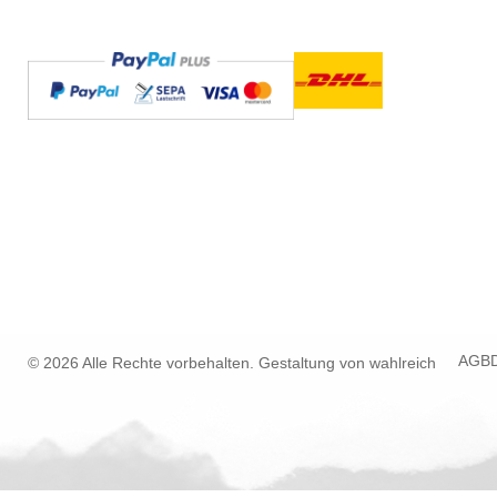
AGB
© 2026 Alle Rechte vorbehalten. Gestaltung von
wahlreich