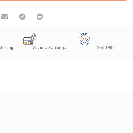
eferung
Sichere Zahlungen
Seit 1963