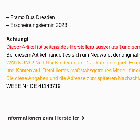
– Framo Bus Dresden
– Erscheinungstermin 2023
Achtung!
Dieser Artikel ist seitens des Herstellers ausverkauft und s
Bei diesem Artikel handelt es sich um Neuware, der original 
WARNUNG! Nicht für Kinder unter 14 Jahren geeignet. Es ent
und Kanten auf. Detailliertes maßstabsgetreues Modell für
Sie diese Angaben und die Adresse zum späteren Nachschl
WEEE Nr. DE 41143719
Informationen zum Hersteller