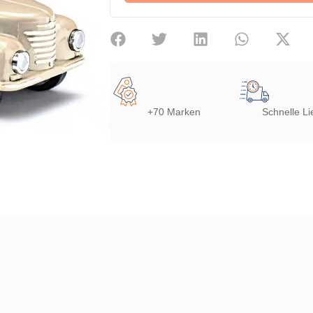
+70 Marken
Schnelle Li