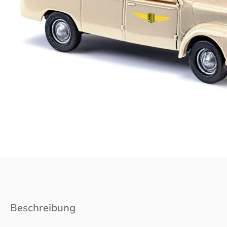
Beschreibung