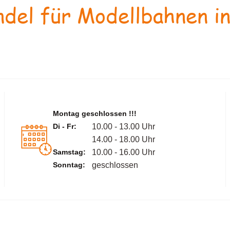
del für Modellbahnen in
Montag geschlossen !!!
Di - Fr:
10.00 - 13.00 Uhr
14.00 - 18.00 Uhr
Samstag:
10.00 - 16.00 Uhr
Sonntag:
geschlossen