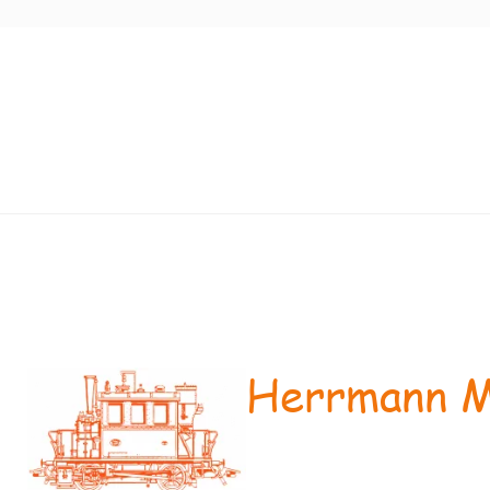
Herrmann M