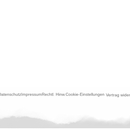
Datenschutz
Impressum
Rechtl. Hinw.
Cookie-Einstellungen
Vertrag wide