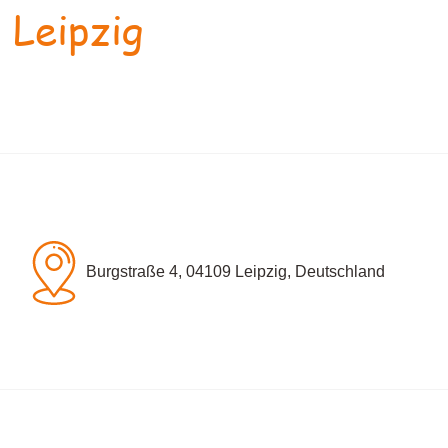
 Leipzig
Burgstraße 4, 04109 Leipzig, Deutschland