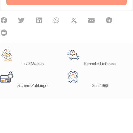
+70 Marken
Schnelle Lieferung
Sichere Zahlungen
Seit 1963