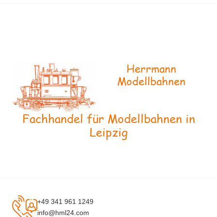
Herrmann
Modellbahnen
Fachhandel für Modellbahnen in
Leipzig
+49 341 961 1249
info@hml24.com