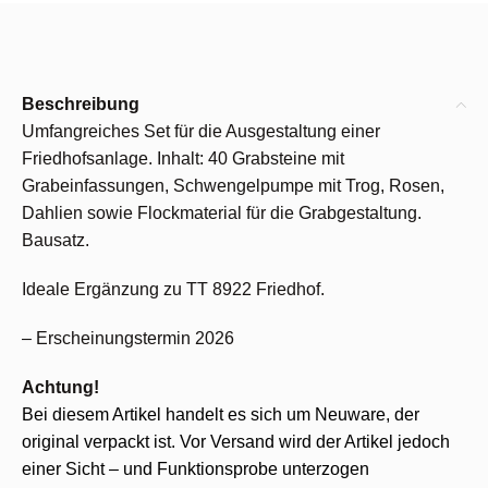
Beschreibung
Umfangreiches Set für die Ausgestaltung einer
Friedhofsanlage. Inhalt: 40 Grabsteine mit
Grabeinfassungen, Schwengelpumpe mit Trog, Rosen,
Dahlien sowie Flockmaterial für die Grabgestaltung.
Bausatz.
Ideale Ergänzung zu TT 8922 Friedhof.
– Erscheinungstermin 2026
Achtung!
Bei diesem Artikel handelt es sich um Neuware, der
original verpackt ist. Vor Versand wird der Artikel jedoch
einer Sicht – und Funktionsprobe unterzogen