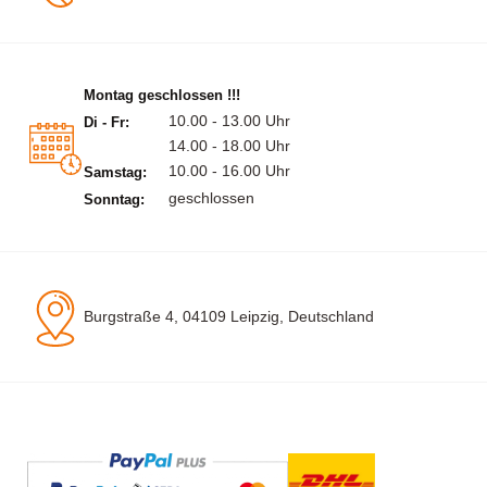
Montag geschlossen !!!
10.00 - 13.00 Uhr
Di - Fr:
14.00 - 18.00 Uhr
10.00 - 16.00 Uhr
Samstag:
geschlossen
Sonntag:
Burgstraße 4, 04109 Leipzig, Deutschland