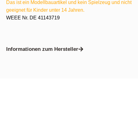
Das ist ein Modellbauartikel und kein Spielzeug und nicht
geeignet für Kinder unter 14 Jahren.
WEEE Nr. DE 41143719
Informationen zum Hersteller