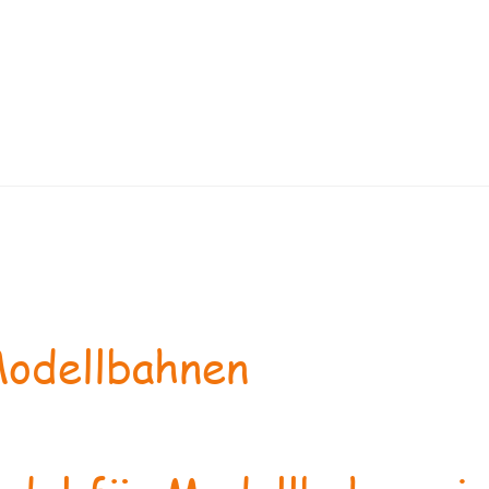
odellbahnen