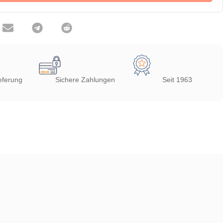
eferung
Sichere Zahlungen
Seit 1963