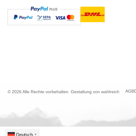
AGB
© 2026 Alle Rechte vorbehalten. Gestaltung von
wahlreich
Deutsch
▼