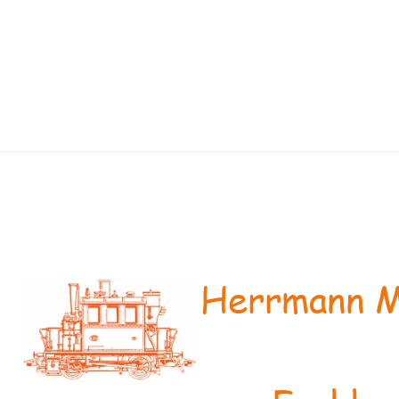
Herrmann M