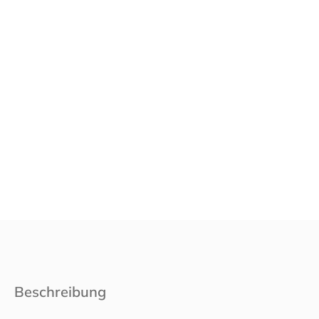
Beschreibung