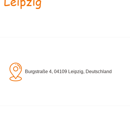
 Leipzig
Burgstraße 4, 04109 Leipzig, Deutschland