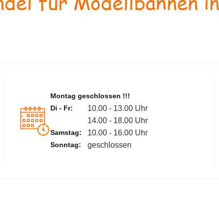
del für Modellbahnen in
Montag geschlossen !!!
Di - Fr:
10.00 - 13.00 Uhr
14.00 - 18.00 Uhr
Samstag:
10.00 - 16.00 Uhr
Sonntag:
geschlossen