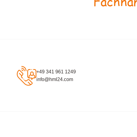
Fachhan
+49 341 961 1249
info@hml24.com