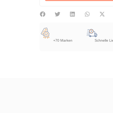
+70 Marken
Schnelle Li