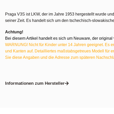
Praga V3S ist LKW, der im Jahre 1953 hergestellt wurde und
seiner Zeit. Es handelt sich um den tschechisch-slowakisch
Achtung!
Bei diesem Artikel handelt es sich um Neuware, der original 
WARNUNG! Nicht für Kinder unter 14 Jahren geeignet. Es ent
und Kanten auf. Detailliertes maßstabsgetreues Modell für
Sie diese Angaben und die Adresse zum späteren Nachschl
Informationen zum Hersteller