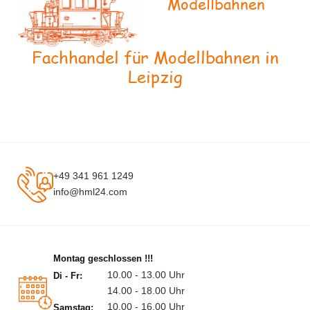
Modellbahnen
Fachhandel für Modellbahnen in
Leipzig
+49 341 961 1249
info@hml24.com
Montag geschlossen !!!
10.00 - 13.00 Uhr
Di - Fr:
14.00 - 18.00 Uhr
10.00 - 16.00 Uhr
Samstag: