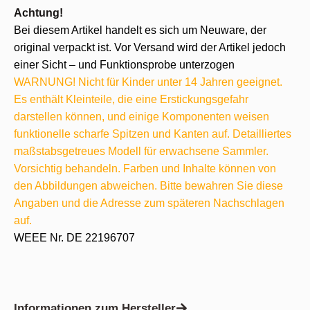
Achtung!
Bei diesem Artikel handelt es sich um Neuware, der
original verpackt ist. Vor Versand wird der Artikel jedoch
einer Sicht – und Funktionsprobe unterzogen
WARNUNG! Nicht für Kinder unter 14 Jahren geeignet.
Es enthält Kleinteile, die eine Erstickungsgefahr
darstellen können, und einige Komponenten weisen
funktionelle scharfe Spitzen und Kanten auf. Detailliertes
maßstabsgetreues Modell für erwachsene Sammler.
Vorsichtig behandeln. Farben und Inhalte können von
den Abbildungen abweichen. Bitte bewahren Sie diese
Angaben und die Adresse zum späteren Nachschlagen
auf.
WEEE Nr. DE 22196707
Informationen zum Hersteller