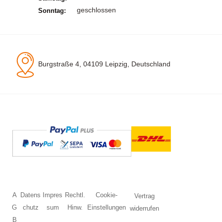
geschlossen
Sonntag:
Burgstraße 4, 04109 Leipzig, Deutschland
A
Datens
Impres
Rechtl.
Cookie-
Vertrag
G
chutz
sum
Hinw.
Einstellungen
widerrufen
B