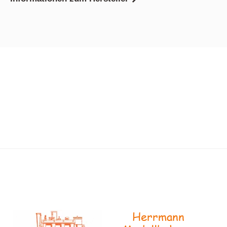
Herrmann