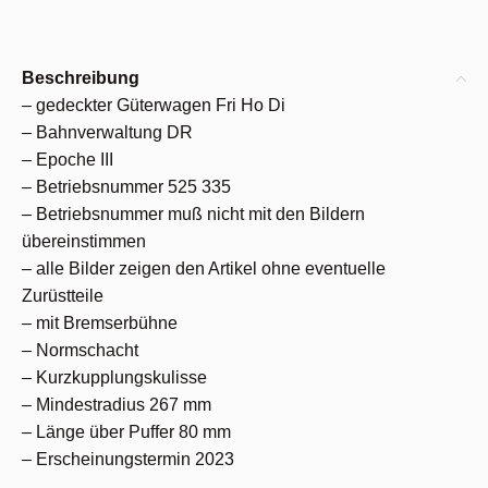
Beschreibung
– gedeckter Güterwagen Fri Ho Di
– Bahnverwaltung DR
– Epoche III
– Betriebsnummer 525 335
– Betriebsnummer muß nicht mit den Bildern
übereinstimmen
– alle Bilder zeigen den Artikel ohne eventuelle
Zurüstteile
– mit Bremserbühne
– Normschacht
– Kurzkupplungskulisse
– Mindestradius 267 mm
– Länge über Puffer 80 mm
– Erscheinungstermin 2023