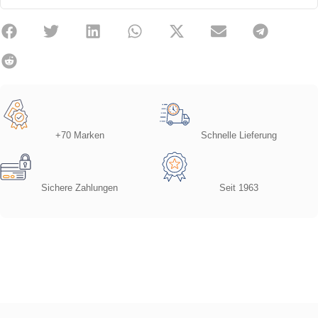
+70 Marken
Schnelle Lieferung
Sichere Zahlungen
Seit 1963