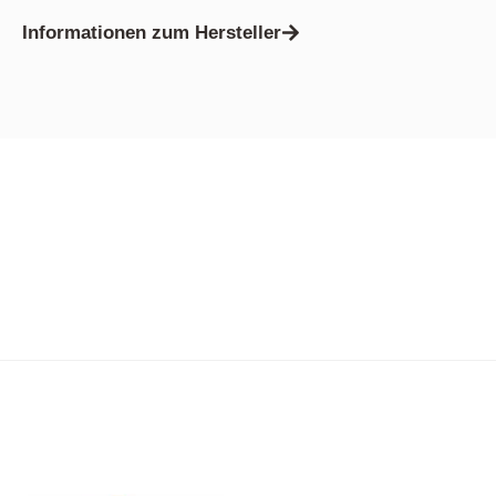
Informationen zum Hersteller