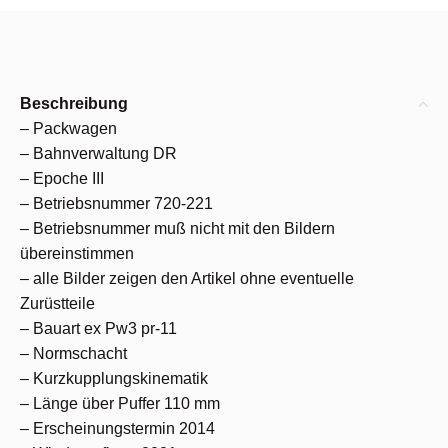
Beschreibung
– Packwagen
– Bahnverwaltung DR
– Epoche III
– Betriebsnummer 720-221
– Betriebsnummer muß nicht mit den Bildern
übereinstimmen
– alle Bilder zeigen den Artikel ohne eventuelle
Zurüstteile
– Bauart ex Pw3 pr-11
– Normschacht
– Kurzkupplungskinematik
– Länge über Puffer 110 mm
– Erscheinungstermin 2014