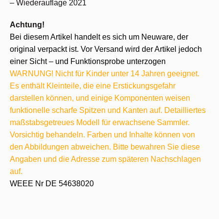
– Wiederauflage 2021
Achtung!
Bei diesem Artikel handelt es sich um Neuware, der
original verpackt ist. Vor Versand wird der Artikel jedoch
einer Sicht – und Funktionsprobe unterzogen
WARNUNG! Nicht für Kinder unter 14 Jahren geeignet.
Es enthält Kleinteile, die eine Erstickungsgefahr
darstellen können, und einige Komponenten weisen
funktionelle scharfe Spitzen und Kanten auf. Detailliertes
maßstabsgetreues Modell für erwachsene Sammler.
Vorsichtig behandeln. Farben und Inhalte können von
den Abbildungen abweichen. Bitte bewahren Sie diese
Angaben und die Adresse zum späteren Nachschlagen
auf.
WEEE Nr DE 54638020