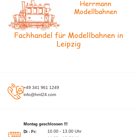
Herrmann
Modellbahnen
Fachhandel für Modellbahnen in
Leipzig
+49 341 961 1249
info@hml24.com
Montag geschlossen !!!
10.00 - 13.00 Uhr
Di - Fr: