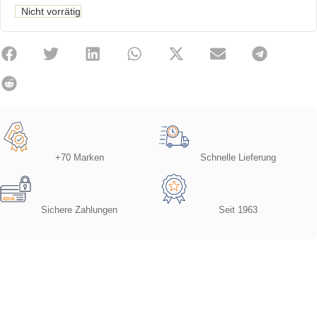
Nicht vorrätig
+70 Marken
Schnelle Lieferung
Sichere Zahlungen
Seit 1963