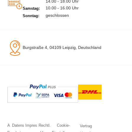
14.00 - 18.00 Uhr
10.00 - 16.00 Uhr
Samstag:
geschlossen
Sonntag:
Burgstraße 4, 04109 Leipzig, Deutschland
A
Datens
Impres
Rechtl.
Cookie-
Vertrag