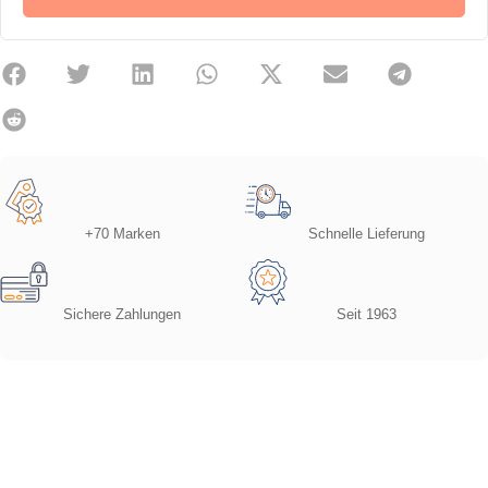
+70 Marken
Schnelle Lieferung
Sichere Zahlungen
Seit 1963