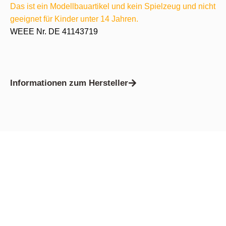
Das ist ein Modellbauartikel und kein Spielzeug und nicht
geeignet für Kinder unter 14 Jahren.
WEEE Nr. DE 41143719
Informationen zum Hersteller