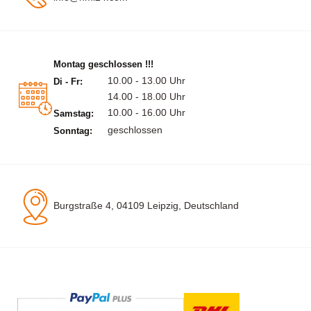
Montag geschlossen !!!
10.00 - 13.00 Uhr
Di - Fr:
14.00 - 18.00 Uhr
10.00 - 16.00 Uhr
Samstag:
geschlossen
Sonntag:
Burgstraße 4, 04109 Leipzig, Deutschland