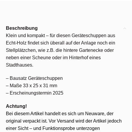
Beschreibung
Klein und kompakt – für diesen Geräteschuppen aus
Echt-Holz findet sich überall auf der Anlage noch ein
Stellplätzchen, wie z.B. die hintere Gartenecke oder
neben einer Scheune oder im Hinterhof eines
Stadthauses.
– Bausatz Geräteschuppen
– Maße 33 x 25 x 31 mm
– Erscheinungstermin 2025
Achtung!
Bei diesem Artikel handelt es sich um Neuware, der
original verpackt ist. Vor Versand wird der Artikel jedoch
einer Sicht – und Funktionsprobe unterzogen