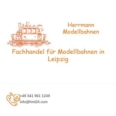
Herrmann
Modellbahnen
Fachhandel für Modellbahnen in
Leipzig
+49 341 961 1249
info@hml24.com