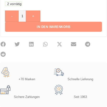
2 vorrätig
-
+
IN DEN WARENKORB
+70 Marken
Schnelle Lieferung
Sichere Zahlungen
Seit 1963