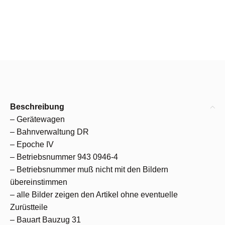
Beschreibung
– Gerätewagen
– Bahnverwaltung DR
– Epoche IV
– Betriebsnummer 943 0946-4
– Betriebsnummer muß nicht mit den Bildern
übereinstimmen
– alle Bilder zeigen den Artikel ohne eventuelle
Zurüstteile
– Bauart Bauzug 31