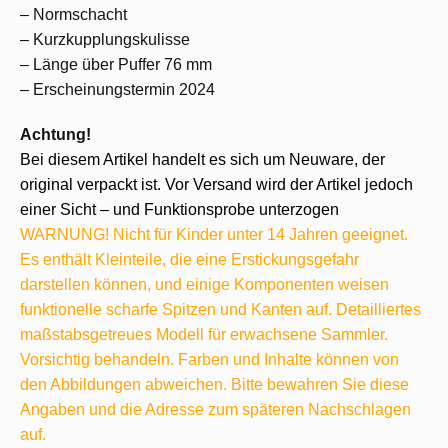
– Normschacht
– Kurzkupplungskulisse
– Länge über Puffer 76 mm
– Erscheinungstermin 2024
Achtung!
Bei diesem Artikel handelt es sich um Neuware, der
original verpackt ist. Vor Versand wird der Artikel jedoch
einer Sicht – und Funktionsprobe unterzogen
WARNUNG! Nicht für Kinder unter 14 Jahren geeignet.
Es enthält Kleinteile, die eine Erstickungsgefahr
darstellen können, und einige Komponenten weisen
funktionelle scharfe Spitzen und Kanten auf. Detailliertes
maßstabsgetreues Modell für erwachsene Sammler.
Vorsichtig behandeln. Farben und Inhalte können von
den Abbildungen abweichen. Bitte bewahren Sie diese
Angaben und die Adresse zum späteren Nachschlagen
auf.