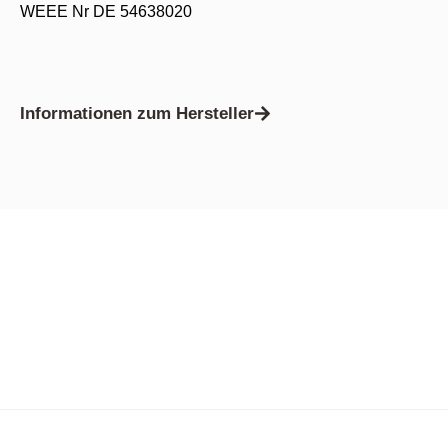
WEEE Nr DE 54638020
Informationen zum Hersteller