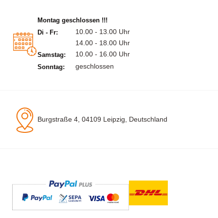
Montag geschlossen !!!
10.00 - 13.00 Uhr
Di - Fr:
14.00 - 18.00 Uhr
10.00 - 16.00 Uhr
Samstag:
geschlossen
Sonntag:
Burgstraße 4, 04109 Leipzig, Deutschland