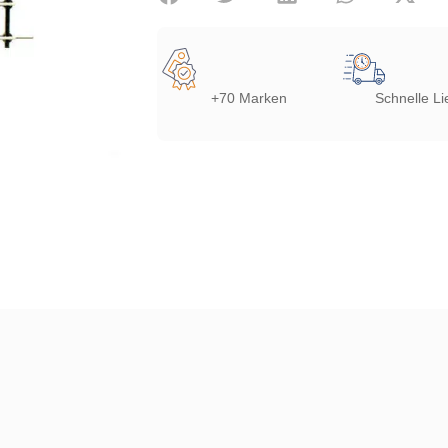
+70 Marken
Schnelle Li