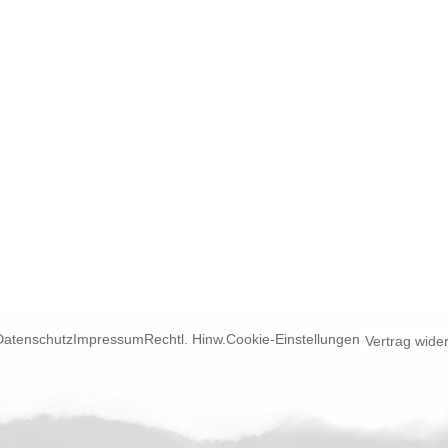
Datenschutz
Impressum
Rechtl. Hinw.
Cookie-Einstellungen
Vertrag wide