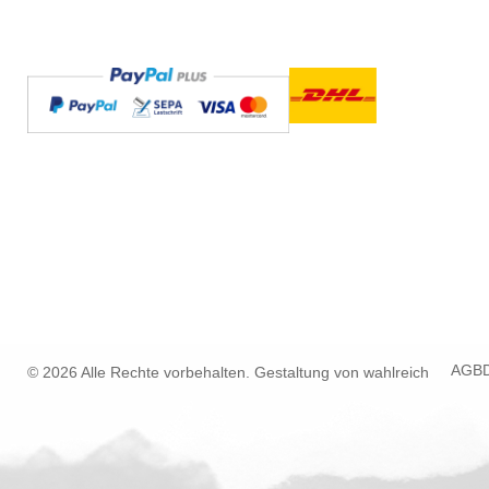
AGB
© 2026 Alle Rechte vorbehalten. Gestaltung von
wahlreich