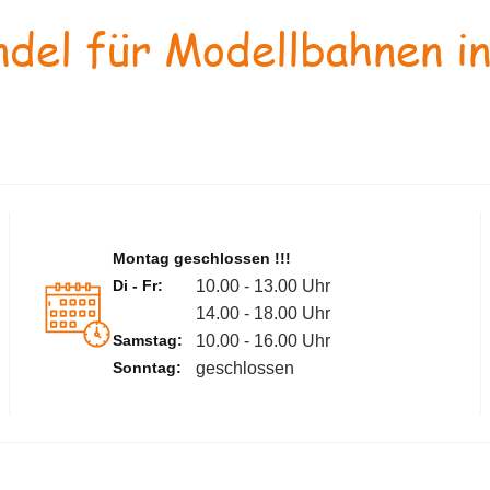
del für Modellbahnen in
Montag geschlossen !!!
Di - Fr:
10.00 - 13.00 Uhr
14.00 - 18.00 Uhr
Samstag:
10.00 - 16.00 Uhr
Sonntag:
geschlossen