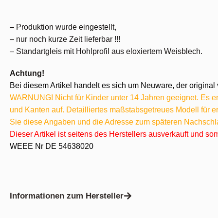
– Produktion wurde eingestellt,
– nur noch kurze Zeit lieferbar !!!
– Standartgleis mit Hohlprofil aus eloxiertem Weisblech.
Achtung!
Bei diesem Artikel handelt es sich um Neuware, der original 
WARNUNG! Nicht für Kinder unter 14 Jahren geeignet. Es ent
und Kanten auf. Detailliertes maßstabsgetreues Modell für
Sie diese Angaben und die Adresse zum späteren Nachschl
Dieser Artikel ist seitens des Herstellers ausverkauft und s
WEEE Nr DE 54638020
Informationen zum Hersteller