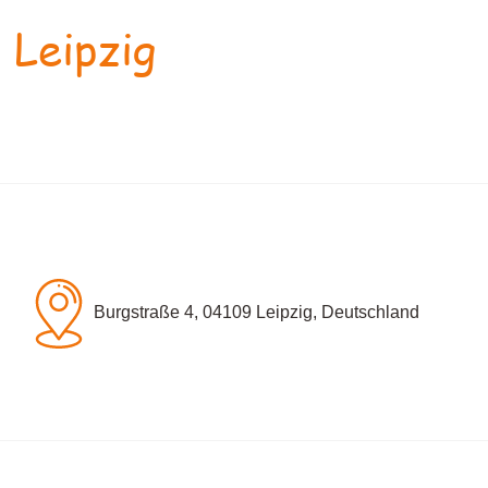
 Leipzig
Burgstraße 4, 04109 Leipzig, Deutschland