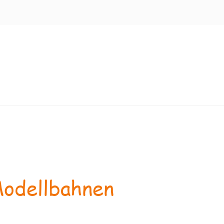
odellbahnen