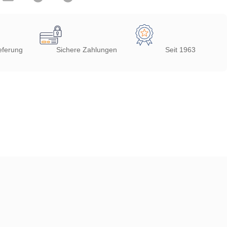
eferung
Sichere Zahlungen
Seit 1963