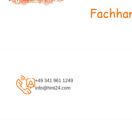
Fachhan
+49 341 961 1249
info@hml24.com