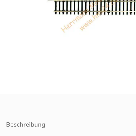
Beschreibung