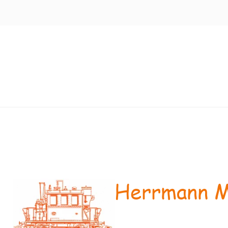
Herrmann M