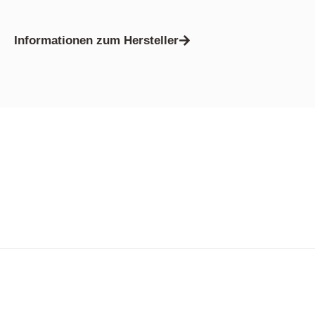
Informationen zum Hersteller