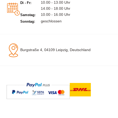
10.00 - 13.00 Uhr
Di - Fr:
14.00 - 18.00 Uhr
10.00 - 16.00 Uhr
Samstag:
geschlossen
Sonntag:
Burgstraße 4, 04109 Leipzig, Deutschland