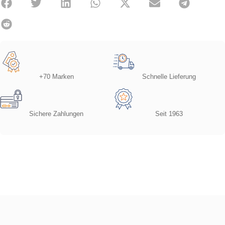
+70 Marken
Schnelle Lieferung
Sichere Zahlungen
Seit 1963