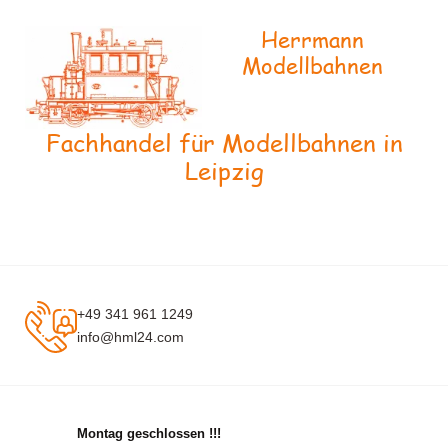
Herrmann
Modellbahnen
Fachhandel für Modellbahnen in
Leipzig
+49 341 961 1249
info@hml24.com
Montag geschlossen !!!