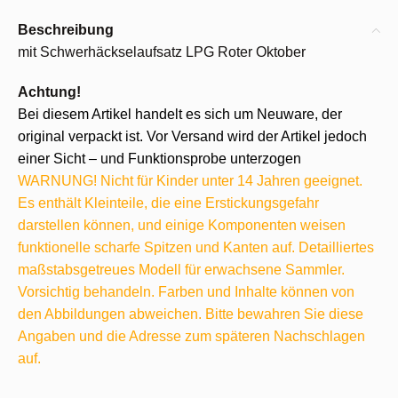
Beschreibung
mit Schwerhäckselaufsatz LPG Roter Oktober
Achtung!
Bei diesem Artikel handelt es sich um Neuware, der
original verpackt ist. Vor Versand wird der Artikel jedoch
einer Sicht – und Funktionsprobe unterzogen
WARNUNG! Nicht für Kinder unter 14 Jahren geeignet.
Es enthält Kleinteile, die eine Erstickungsgefahr
darstellen können, und einige Komponenten weisen
funktionelle scharfe Spitzen und Kanten auf. Detailliertes
maßstabsgetreues Modell für erwachsene Sammler.
Vorsichtig behandeln. Farben und Inhalte können von
den Abbildungen abweichen. Bitte bewahren Sie diese
Angaben und die Adresse zum späteren Nachschlagen
auf.