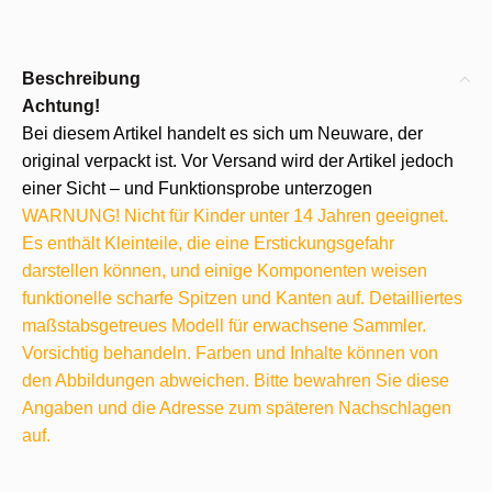
Beschreibung
Achtung!
Bei diesem Artikel handelt es sich um Neuware, der
original verpackt ist. Vor Versand wird der Artikel jedoch
einer Sicht – und Funktionsprobe unterzogen
WARNUNG! Nicht für Kinder unter 14 Jahren geeignet.
Es enthält Kleinteile, die eine Erstickungsgefahr
darstellen können, und einige Komponenten weisen
funktionelle scharfe Spitzen und Kanten auf. Detailliertes
maßstabsgetreues Modell für erwachsene Sammler.
Vorsichtig behandeln. Farben und Inhalte können von
den Abbildungen abweichen. Bitte bewahren Sie diese
Angaben und die Adresse zum späteren Nachschlagen
auf.