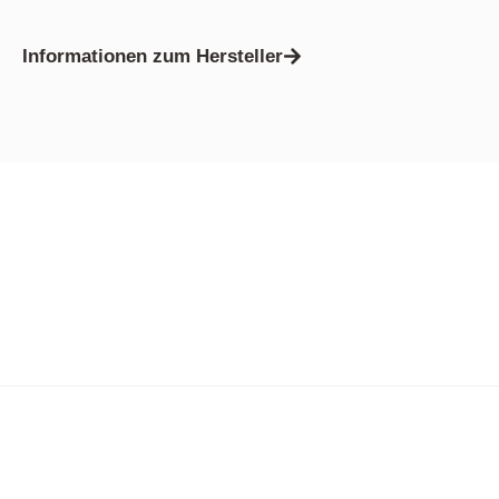
Informationen zum Hersteller