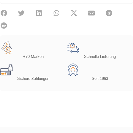
+70 Marken
Schnelle Lieferung
Sichere Zahlungen
Seit 1963