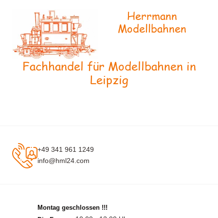
Herrmann
Modellbahnen
Fachhandel für Modellbahnen in
Leipzig
+49 341 961 1249
info@hml24.com
Montag geschlossen !!!