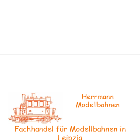
Herrmann
Modellbahnen
Fachhandel für Modellbahnen in
Leipzig