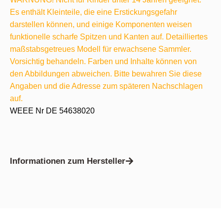
Es enthält Kleinteile, die eine Erstickungsgefahr
darstellen können, und einige Komponenten weisen
funktionelle scharfe Spitzen und Kanten auf. Detailliertes
maßstabsgetreues Modell für erwachsene Sammler.
Vorsichtig behandeln. Farben und Inhalte können von
den Abbildungen abweichen. Bitte bewahren Sie diese
Angaben und die Adresse zum späteren Nachschlagen
auf.
WEEE Nr DE 54638020
Informationen zum Hersteller