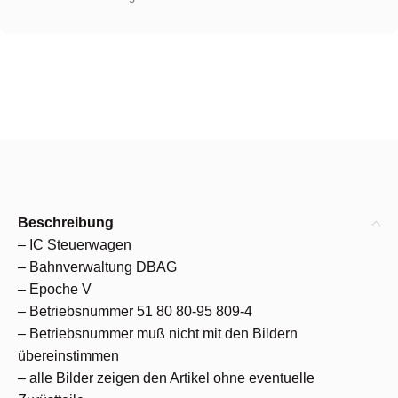
Beschreibung
– IC Steuerwagen
– Bahnverwaltung DBAG
– Epoche V
– Betriebsnummer 51 80 80-95 809-4
– Betriebsnummer muß nicht mit den Bildern
übereinstimmen
– alle Bilder zeigen den Artikel ohne eventuelle