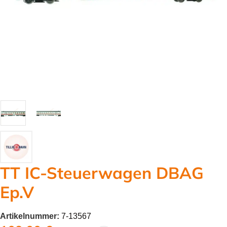
TT IC-Steuerwagen DBAG
Ep.V
Artikelnummer:
7-13567