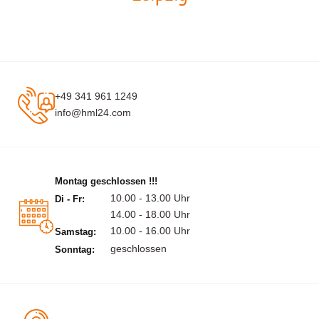
+49 341 961 1249
info@hml24.com
Montag geschlossen !!!
10.00 - 13.00 Uhr
Di - Fr:
14.00 - 18.00 Uhr
10.00 - 16.00 Uhr
Samstag:
geschlossen
Sonntag: