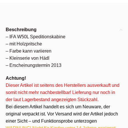
Beschreibung
– IFA W50L Speditionskabine
– mit Holzpritsche
– Farbe kann variieren
– Kleinserie von Hädl
– Erscheinungstermin 2013
Achtung!
Dieser Artikel ist seitens des Herstellers ausverkauft und
somit nicht mehr nachbestellbar! Lieferung nur noch in
der laut Lagerbestand angezeigten Stückzahl.
Bei diesem Artikel handelt es sich um Neuware, der
original verpackt ist. Vor Versand wird der Artikel jedoch
einer Sicht – und Funktionsprobe unterzogen