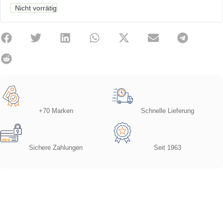
Nicht vorrätig
+70 Marken
Schnelle Lieferung
Sichere Zahlungen
Seit 1963