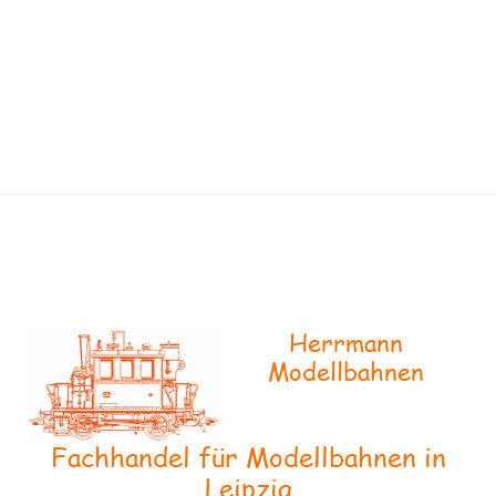
Herrmann
Modellbahnen
Fachhandel für Modellbahnen in
Leipzig