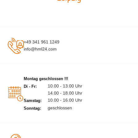
+49 341 961 1249
info@hml24.com
Montag geschlossen !!!
10.00 - 13.00 Uhr
Di - Fr:
14.00 - 18.00 Uhr
10.00 - 16.00 Uhr
Samstag:
geschlossen
Sonntag: