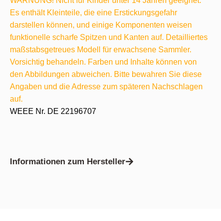
WARNUNG! Nicht für Kinder unter 14 Jahren geeignet.
Es enthält Kleinteile, die eine Erstickungsgefahr
darstellen können, und einige Komponenten weisen
funktionelle scharfe Spitzen und Kanten auf. Detailliertes
maßstabsgetreues Modell für erwachsene Sammler.
Vorsichtig behandeln. Farben und Inhalte können von
den Abbildungen abweichen. Bitte bewahren Sie diese
Angaben und die Adresse zum späteren Nachschlagen
auf.
WEEE Nr. DE 22196707
Informationen zum Hersteller