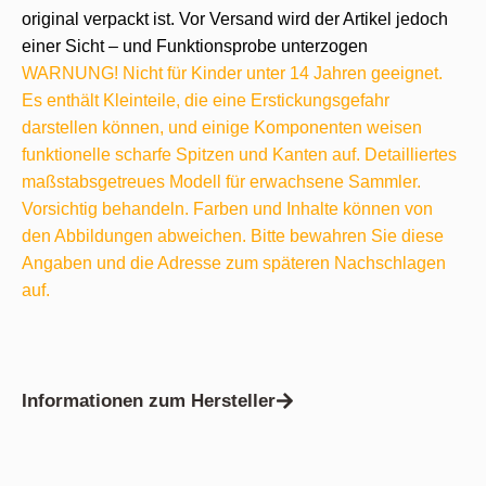
original verpackt ist. Vor Versand wird der Artikel jedoch
einer Sicht – und Funktionsprobe unterzogen
WARNUNG! Nicht für Kinder unter 14 Jahren geeignet.
Es enthält Kleinteile, die eine Erstickungsgefahr
darstellen können, und einige Komponenten weisen
funktionelle scharfe Spitzen und Kanten auf. Detailliertes
maßstabsgetreues Modell für erwachsene Sammler.
Vorsichtig behandeln. Farben und Inhalte können von
den Abbildungen abweichen. Bitte bewahren Sie diese
Angaben und die Adresse zum späteren Nachschlagen
auf.
Informationen zum Hersteller