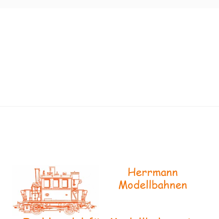
Herrmann
Modellbahnen