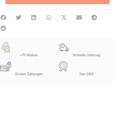
+70 Marken
Schnelle Lieferung
Sichere Zahlungen
Seit 1963