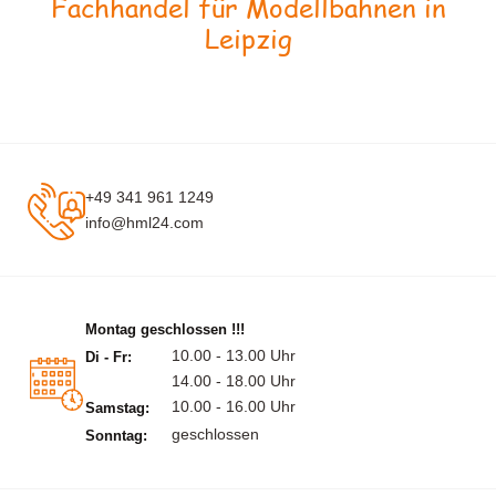
Fachhandel für Modellbahnen in
Leipzig
+49 341 961 1249
info@hml24.com
Montag geschlossen !!!
10.00 - 13.00 Uhr
Di - Fr:
14.00 - 18.00 Uhr
10.00 - 16.00 Uhr
Samstag:
geschlossen
Sonntag: