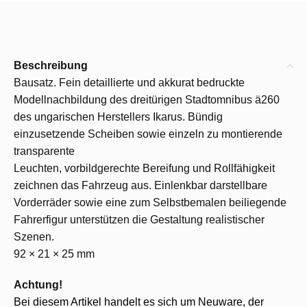
Beschreibung
Bausatz. Fein detaillierte und akkurat bedruckte
Modellnachbildung des dreitürigen Stadtomnibus ä260
des ungarischen Herstellers Ikarus. Bündig
einzusetzende Scheiben sowie einzeln zu montierende
transparente
Leuchten, vorbildgerechte Bereifung und Rollfähigkeit
zeichnen das Fahrzeug aus. Einlenkbar darstellbare
Vorderräder sowie eine zum Selbstbemalen beiliegende
Fahrerfigur unterstützen die Gestaltung realistischer
Szenen.
92 × 21 × 25 mm
Achtung!
Bei diesem Artikel handelt es sich um Neuware, der