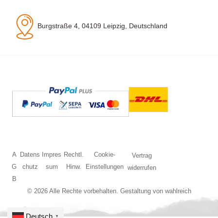
Burgstraße 4, 04109 Leipzig, Deutschland
A
Datens
Impres
Rechtl.
Cookie-
Vertrag
G
chutz
sum
Hinw.
Einstellungen
widerrufen
B
© 2026 Alle Rechte vorbehalten. Gestaltung von
wahlreich
Deutsch
▼