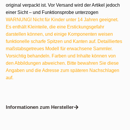
original verpackt ist. Vor Versand wird der Artikel jedoch
einer Sicht – und Funktionsprobe unterzogen
WARNUNG! Nicht für Kinder unter 14 Jahren geeignet.
Es enthält Kleinteile, die eine Erstickungsgefahr
darstellen können, und einige Komponenten weisen
funktionelle scharfe Spitzen und Kanten auf. Detailliertes
maßstabsgetreues Modell für erwachsene Sammler.
Vorsichtig behandeln. Farben und Inhalte können von
den Abbildungen abweichen. Bitte bewahren Sie diese
Angaben und die Adresse zum späteren Nachschlagen
auf.
Informationen zum Hersteller