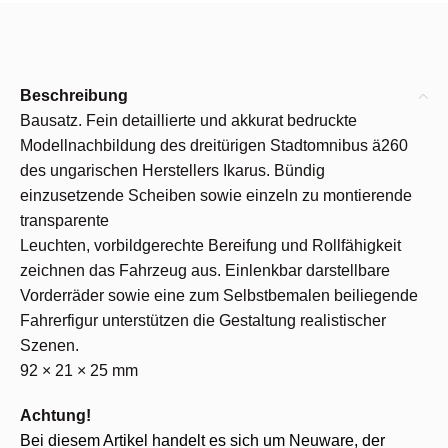
Beschreibung
Bausatz. Fein detaillierte und akkurat bedruckte
Modellnachbildung des dreitürigen Stadtomnibus ä260
des ungarischen Herstellers Ikarus. Bündig
einzusetzende Scheiben sowie einzeln zu montierende
transparente
Leuchten, vorbildgerechte Bereifung und Rollfähigkeit
zeichnen das Fahrzeug aus. Einlenkbar darstellbare
Vorderräder sowie eine zum Selbstbemalen beiliegende
Fahrerfigur unterstützen die Gestaltung realistischer
Szenen.
92 × 21 × 25 mm
Achtung!
Bei diesem Artikel handelt es sich um Neuware, der