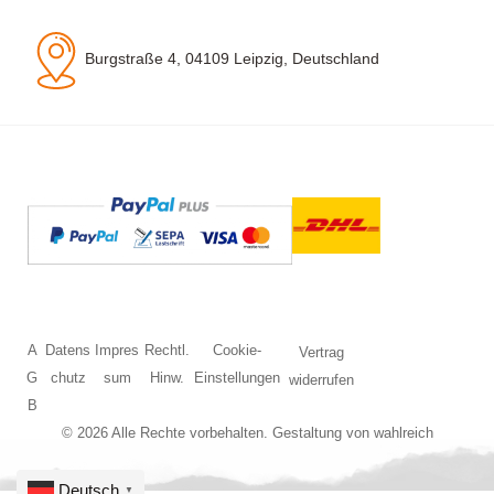
Burgstraße 4, 04109 Leipzig, Deutschland
A
Datens
Impres
Rechtl.
Cookie-
Vertrag
G
chutz
sum
Hinw.
Einstellungen
widerrufen
B
© 2026 Alle Rechte vorbehalten. Gestaltung von
wahlreich
Deutsch
▼