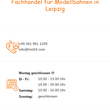
Fachhandel für Modellbahnen in
Leipzig
+49 341 961 1249
info@hml24.com
Montag geschlossen !!!
10.00 - 13.00 Uhr
Di - Fr:
14.00 - 18.00 Uhr
10.00 - 16.00 Uhr
Samstag:
geschlossen
Sonntag: