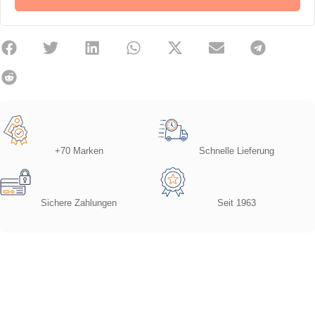
+70 Marken
Schnelle Lieferung
Sichere Zahlungen
Seit 1963