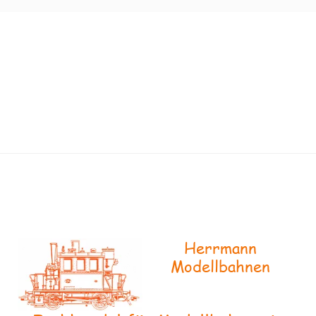
Herrmann
Modellbahnen