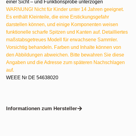
einer Sicht – und Funktionsprobe unterzogen
WARNUNG! Nicht für Kinder unter 14 Jahren geeignet.
Es enthält Kleinteile, die eine Erstickungsgefahr
darstellen können, und einige Komponenten weisen
funktionelle scharfe Spitzen und Kanten auf. Detailliertes
maßstabsgetreues Modell für erwachsene Sammler.
Vorsichtig behandeln. Farben und Inhalte können von
den Abbildungen abweichen. Bitte bewahren Sie diese
Angaben und die Adresse zum späteren Nachschlagen
auf.
WEEE Nr DE 54638020
Informationen zum Hersteller