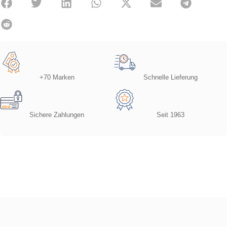
+70 Marken
Schnelle Lieferung
Sichere Zahlungen
Seit 1963