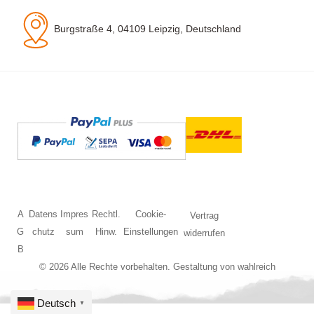
Burgstraße 4, 04109 Leipzig, Deutschland
A
Datens
Impres
Rechtl.
Cookie-
Vertrag
G
chutz
sum
Hinw.
Einstellungen
widerrufen
B
© 2026 Alle Rechte vorbehalten. Gestaltung von
wahlreich
Deutsch
▼