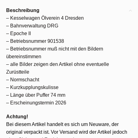
Beschreibung
– Kesselwagen Ölverein 4 Dresden
– Bahnverwaltung DRG
– Epoche II
– Betriebsnummer 901538
– Betriebsnummer muß nicht mit den Bildern
übereinstimmen
– alle Bilder zeigen den Artikel ohne eventuelle
Zurüstteile
– Normschacht
– Kurzkupplungskulisse
– Länge über Puffer 74 mm
– Erscheinungstermin 2026
Achtung!
Bei diesem Artikel handelt es sich um Neuware, der
original verpackt ist. Vor Versand wird der Artikel jedoch