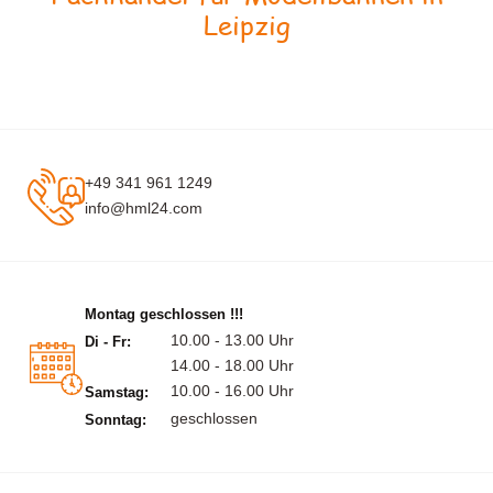
Leipzig
+49 341 961 1249
info@hml24.com
Montag geschlossen !!!
10.00 - 13.00 Uhr
Di - Fr:
14.00 - 18.00 Uhr
10.00 - 16.00 Uhr
Samstag:
geschlossen
Sonntag: