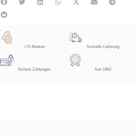
+70 Marken
Schnelle Lieferung
Sichere Zahlungen
Seit 1963