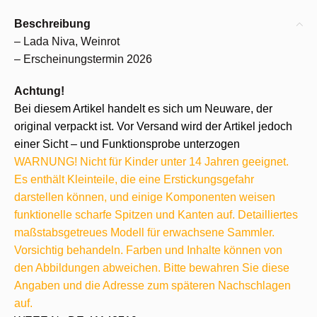
Beschreibung
– Lada Niva, Weinrot
– Erscheinungstermin 2026
Achtung!
Bei diesem Artikel handelt es sich um Neuware, der
original verpackt ist. Vor Versand wird der Artikel jedoch
einer Sicht – und Funktionsprobe unterzogen
WARNUNG! Nicht für Kinder unter 14 Jahren geeignet.
Es enthält Kleinteile, die eine Erstickungsgefahr
darstellen können, und einige Komponenten weisen
funktionelle scharfe Spitzen und Kanten auf. Detailliertes
maßstabsgetreues Modell für erwachsene Sammler.
Vorsichtig behandeln. Farben und Inhalte können von
den Abbildungen abweichen. Bitte bewahren Sie diese
Angaben und die Adresse zum späteren Nachschlagen
auf.