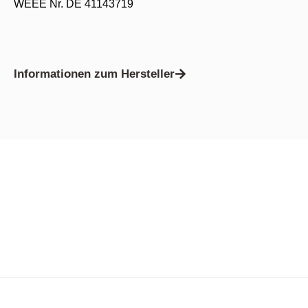
WEEE Nr. DE 41143719
Informationen zum Hersteller