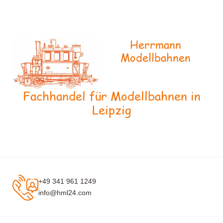
Herrmann
Modellbahnen
Fachhandel für Modellbahnen in
Leipzig
+49 341 961 1249
info@hml24.com