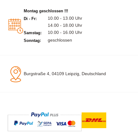
Montag geschlossen !!!
10.00 - 13.00 Uhr
Di - Fr:
14.00 - 18.00 Uhr
10.00 - 16.00 Uhr
Samstag:
geschlossen
Sonntag:
Burgstraße 4, 04109 Leipzig, Deutschland