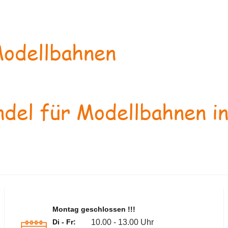
odellbahnen
del für Modellbahnen in
Montag geschlossen !!!
Di - Fr:
10.00 - 13.00 Uhr