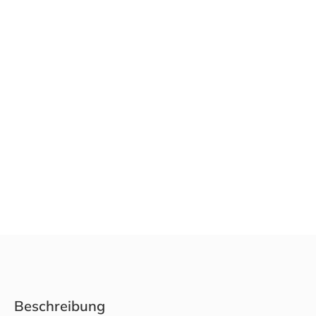
Beschreibung