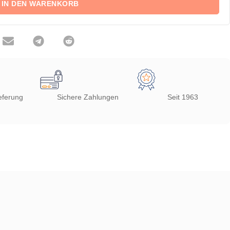
IN DEN WARENKORB
eferung
Sichere Zahlungen
Seit 1963