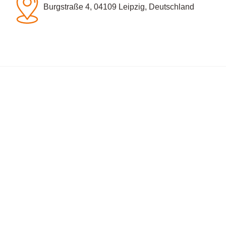
Burgstraße 4, 04109 Leipzig, Deutschland