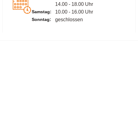
14.00 - 18.00 Uhr
Samstag:
10.00 - 16.00 Uhr
Sonntag:
geschlossen