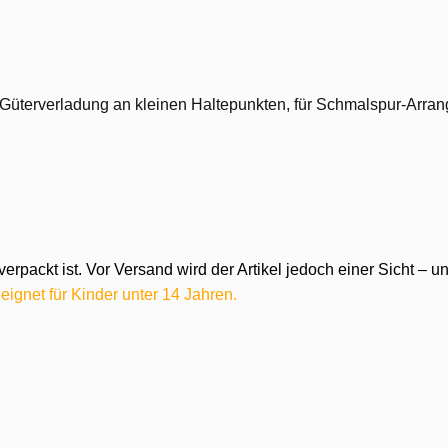
 Güterverladung an kleinen Haltepunkten, für Schmalspur-Arran
verpackt ist. Vor Versand wird der Artikel jedoch einer Sicht –
eignet für Kinder unter 14 Jahren.