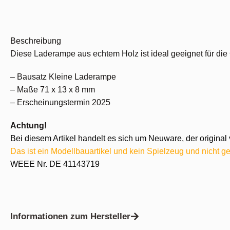
Beschreibung
Diese Laderampe aus echtem Holz ist ideal geeignet für die
– Bausatz Kleine Laderampe
– Maße 71 x 13 x 8 mm
– Erscheinungstermin 2025
Achtung!
Bei diesem Artikel handelt es sich um Neuware, der original 
Das ist ein Modellbauartikel und kein Spielzeug und nicht ge
WEEE Nr. DE 41143719
Informationen zum Hersteller