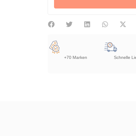
+70 Marken
Schnelle Li