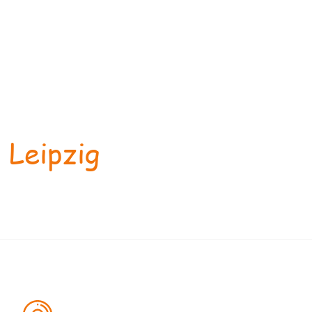
 Leipzig