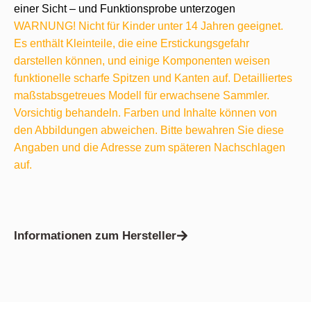
einer Sicht – und Funktionsprobe unterzogen
WARNUNG! Nicht für Kinder unter 14 Jahren geeignet.
Es enthält Kleinteile, die eine Erstickungsgefahr
darstellen können, und einige Komponenten weisen
funktionelle scharfe Spitzen und Kanten auf. Detailliertes
maßstabsgetreues Modell für erwachsene Sammler.
Vorsichtig behandeln. Farben und Inhalte können von
den Abbildungen abweichen. Bitte bewahren Sie diese
Angaben und die Adresse zum späteren Nachschlagen
auf.
Informationen zum Hersteller