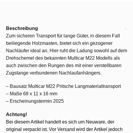
Beschreibung
Zum sicheren Transport für lange Güter, in diesem Fall
beiliegende Holzmasten, bietet sich ein gezogener
Nachläufer ideal an. Hier ruht die Ladung sowohl auf dem
Drehschemel des bekannten Multicar M22 Modells als
auch zwischen den Rungen des mit einer verstellbaren
Zugstange verbundenen Nachlaufanhängers.
– Bausatz Multicar M22 Pritsche Langmaterialtransport
– Maße 68 x 11 x 16 mm
– Erscheinungstermin 2025
Achtung!
Bei diesem Artikel handelt es sich um Neuware, der
original verpackt ist. Vor Versand wird der Artikel jedoch