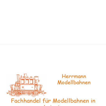
Herrmann
Modellbahnen
Fachhandel für Modellbahnen in