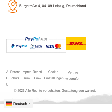
Burgstraße 4, 04109 Leipzig, Deutschland
A
Datens
Impres
Rechtl.
Cookie-
Vertrag
G
chutz
sum
Hinw.
Einstellungen
widerrufen
B
© 2026 Alle Rechte vorbehalten. Gestaltung von
wahlreich
Deutsch
▼