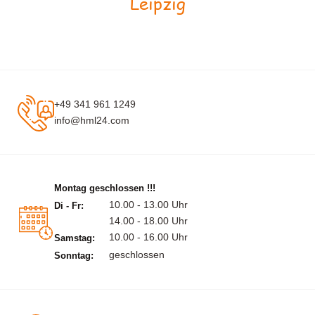
Leipzig
+49 341 961 1249
info@hml24.com
Montag geschlossen !!!
10.00 - 13.00 Uhr
Di - Fr:
14.00 - 18.00 Uhr
10.00 - 16.00 Uhr
Samstag:
geschlossen
Sonntag: