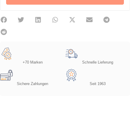
+70 Marken
Schnelle Lieferung
Sichere Zahlungen
Seit 1963