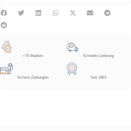
+70 Marken
Schnelle Lieferung
Sichere Zahlungen
Seit 1963