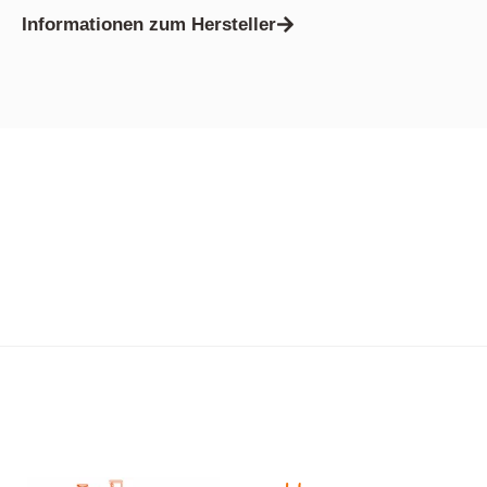
Informationen zum Hersteller