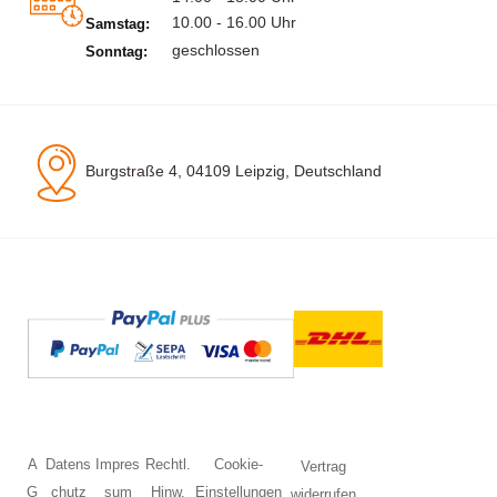
10.00 - 16.00 Uhr
Samstag:
geschlossen
Sonntag:
Burgstraße 4, 04109 Leipzig, Deutschland
A
Datens
Impres
Rechtl.
Cookie-
Vertrag
G
chutz
sum
Hinw.
Einstellungen
widerrufen