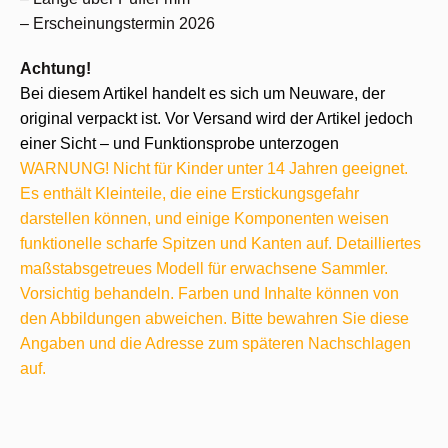
– Erscheinungstermin 2026
Achtung!
Bei diesem Artikel handelt es sich um Neuware, der
original verpackt ist. Vor Versand wird der Artikel jedoch
einer Sicht – und Funktionsprobe unterzogen
WARNUNG! Nicht für Kinder unter 14 Jahren geeignet.
Es enthält Kleinteile, die eine Erstickungsgefahr
darstellen können, und einige Komponenten weisen
funktionelle scharfe Spitzen und Kanten auf. Detailliertes
maßstabsgetreues Modell für erwachsene Sammler.
Vorsichtig behandeln. Farben und Inhalte können von
den Abbildungen abweichen. Bitte bewahren Sie diese
Angaben und die Adresse zum späteren Nachschlagen
auf.