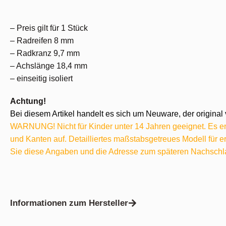
– Preis gilt für 1 Stück
– Radreifen 8 mm
– Radkranz 9,7 mm
– Achslänge 18,4 mm
– einseitig isoliert
Achtung!
Bei diesem Artikel handelt es sich um Neuware, der original 
WARNUNG! Nicht für Kinder unter 14 Jahren geeignet. Es ent
und Kanten auf. Detailliertes maßstabsgetreues Modell für
Sie diese Angaben und die Adresse zum späteren Nachschl
Informationen zum Hersteller