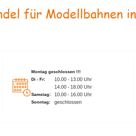
del für Modellbahnen in
Montag geschlossen !!!
Di - Fr:
10.00 - 13.00 Uhr
14.00 - 18.00 Uhr
Samstag:
10.00 - 16.00 Uhr
Sonntag:
geschlossen