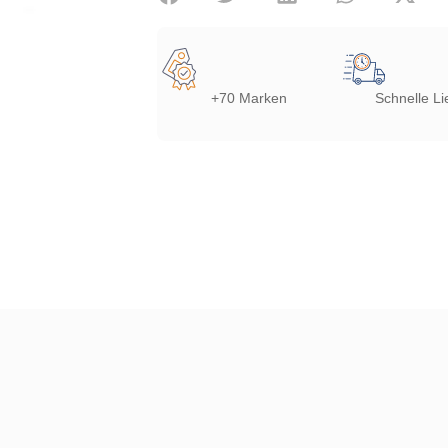
+70 Marken
Schnelle Li