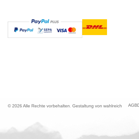
AGB
© 2026 Alle Rechte vorbehalten. Gestaltung von
wahlreich