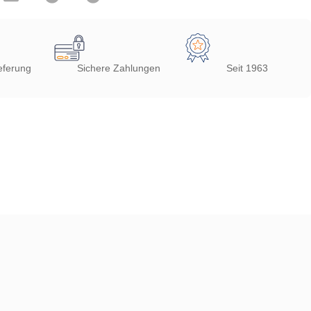
eferung
Sichere Zahlungen
Seit 1963