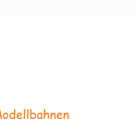
odellbahnen