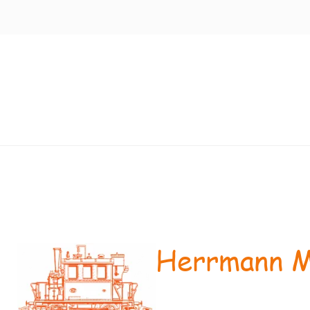
Herrmann M