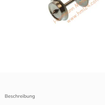
Beschreibung