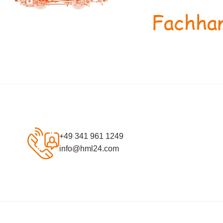
Fachhan
+49 341 961 1249
info@hml24.com