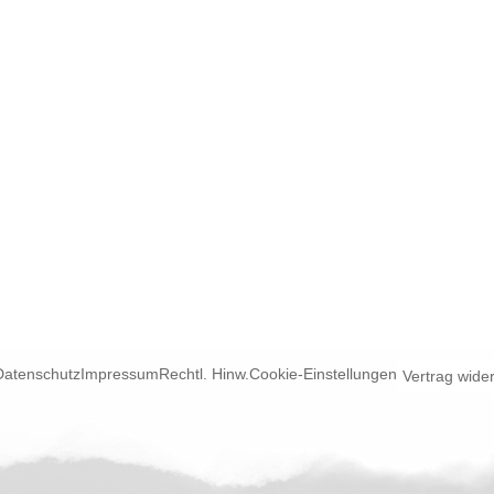
Datenschutz
Impressum
Rechtl. Hinw.
Cookie-Einstellungen
Vertrag wide