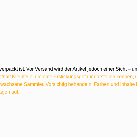
verpackt ist. Vor Versand wird der Artikel jedoch einer Sicht –
hält Kleinteile, die eine Erstickungsgefahr darstellen können,
 erwachsene Sammler. Vorsichtig behandeln. Farben und Inhalt
agen auf.