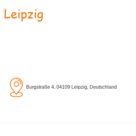
 Leipzig
Burgstraße 4, 04109 Leipzig, Deutschland