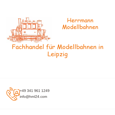
Herrmann
Modellbahnen
Fachhandel für Modellbahnen in
Leipzig
+49 341 961 1249
info@hml24.com