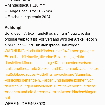
– Mindestradius 310 mm
– Länge über Puffer 165 mm
– Erscheinungstermin 2024
Achtung!
Bei diesem Artikel handelt es sich um Neuware, der
original verpackt ist. Vor Versand wird der Artikel jedoch
einer Sicht – und Funktionsprobe unterzogen
WARNUNG! Nicht für Kinder unter 14 Jahren geeignet.
Es enthält Kleinteile, die eine Erstickungsgefahr
darstellen können, und einige Komponenten weisen
funktionelle scharfe Spitzen und Kanten auf. Detailliertes
maßstabsgetreues Modell für erwachsene Sammler.
Vorsichtig behandeln. Farben und Inhalte können von
den Abbildungen abweichen. Bitte bewahren Sie diese
Angaben und die Adresse zum späteren Nachschlagen
auf.
WEEE Nr DE 54638020