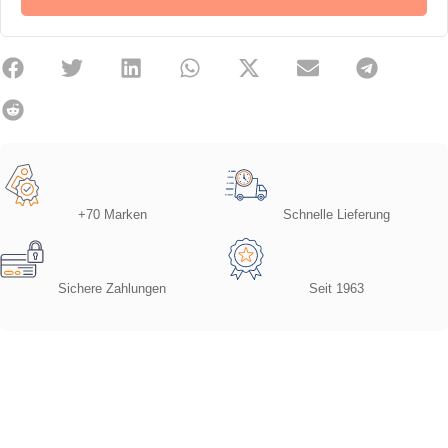
+70 Marken
Schnelle Lieferung
Sichere Zahlungen
Seit 1963