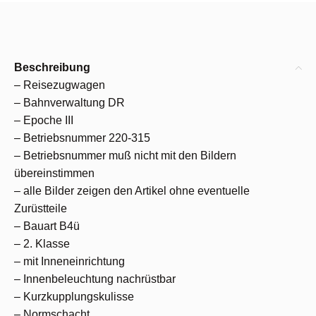
Beschreibung
– Reisezugwagen
– Bahnverwaltung DR
– Epoche III
– Betriebsnummer 220-315
– Betriebsnummer muß nicht mit den Bildern
übereinstimmen
– alle Bilder zeigen den Artikel ohne eventuelle
Zurüstteile
– Bauart B4ü
– 2. Klasse
– mit Inneneinrichtung
– Innenbeleuchtung nachrüstbar
– Kurzkupplungskulisse
– Normschacht