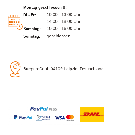
Montag geschlossen !!!
10.00 - 13.00 Uhr
Di - Fr:
14.00 - 18.00 Uhr
10.00 - 16.00 Uhr
Samstag:
geschlossen
Sonntag:
Burgstraße 4, 04109 Leipzig, Deutschland