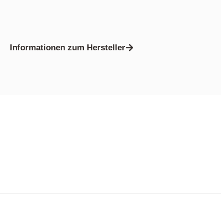
Informationen zum Hersteller