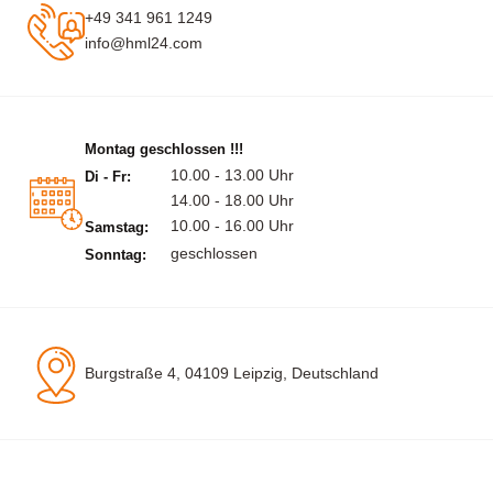
+49 341 961 1249
info@hml24.com
Montag geschlossen !!!
10.00 - 13.00 Uhr
Di - Fr:
14.00 - 18.00 Uhr
10.00 - 16.00 Uhr
Samstag:
geschlossen
Sonntag:
Burgstraße 4, 04109 Leipzig, Deutschland