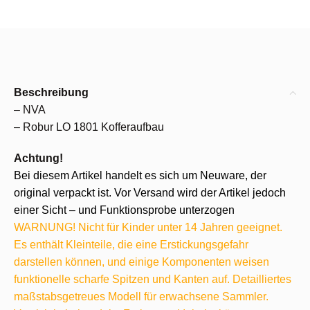
Beschreibung
– NVA
– Robur LO 1801 Kofferaufbau
Achtung!
Bei diesem Artikel handelt es sich um Neuware, der
original verpackt ist. Vor Versand wird der Artikel jedoch
einer Sicht – und Funktionsprobe unterzogen
WARNUNG! Nicht für Kinder unter 14 Jahren geeignet.
Es enthält Kleinteile, die eine Erstickungsgefahr
darstellen können, und einige Komponenten weisen
funktionelle scharfe Spitzen und Kanten auf. Detailliertes
maßstabsgetreues Modell für erwachsene Sammler.