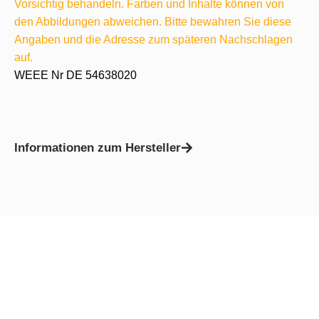
Vorsichtig behandeln. Farben und Inhalte können von
den Abbildungen abweichen. Bitte bewahren Sie diese
Angaben und die Adresse zum späteren Nachschlagen
auf.
WEEE Nr DE 54638020
Informationen zum Hersteller