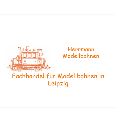
Herrmann
Modellbahnen
Fachhandel für Modellbahnen in
Leipzig