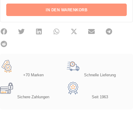
IN DEN WARENKORB
+70 Marken
Schnelle Lieferung
Sichere Zahlungen
Seit 1963