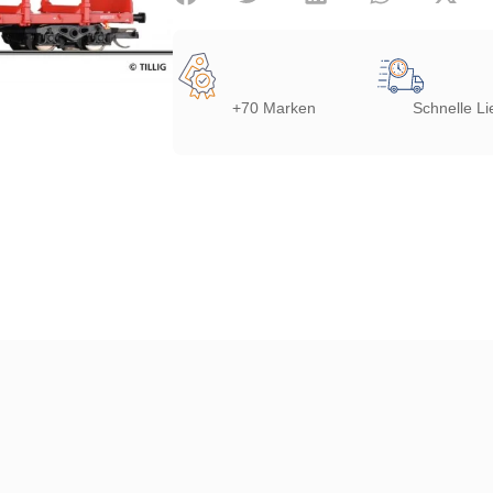
+70 Marken
Schnelle Li