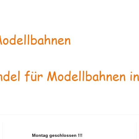
odellbahnen
del für Modellbahnen in
Montag geschlossen !!!