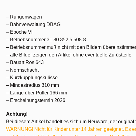
– Rungenwagen
– Bahnverwaltung DBAG
– Epoche VI
– Betriebsnummer 31 80 352 5 508-8
– Betriebsnummer muß nicht mit den Bildern übereinstimme
– alle Bilder zeigen den Artikel ohne eventuelle Zurüstteile
– Bauart Ros 643
– Normschacht
– Kurzkupplungskulisse
– Mindestradius 310 mm
– Länge über Puffer 166 mm
– Erscheinungstermin 2026
Achtung!
Bei diesem Artikel handelt es sich um Neuware, der original 
WARNUNG! Nicht für Kinder unter 14 Jahren geeignet. Es ent