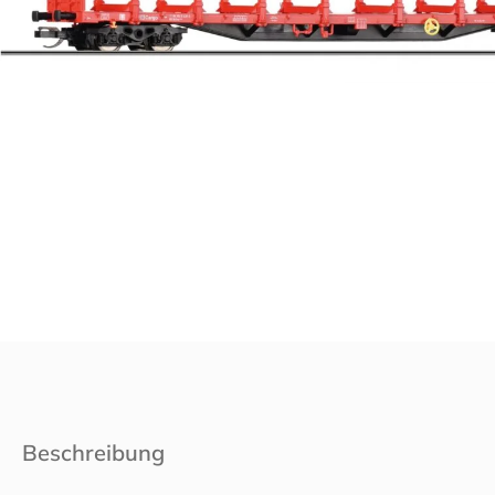
Beschreibung