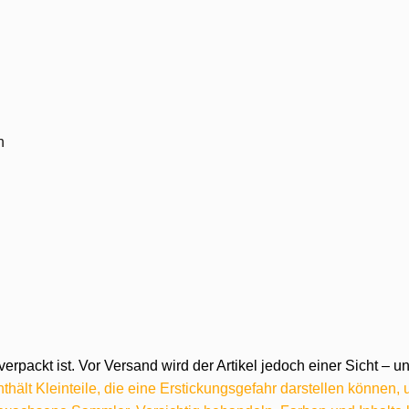
n
verpackt ist. Vor Versand wird der Artikel jedoch einer Sicht –
hält Kleinteile, die eine Erstickungsgefahr darstellen können,