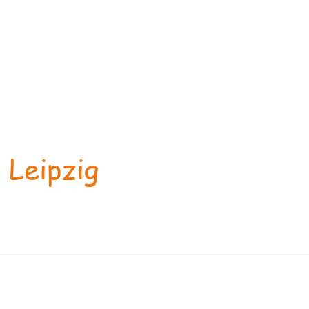
 Leipzig