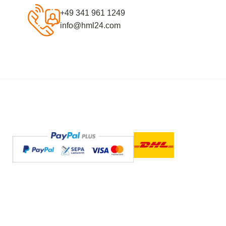
+49 341 961 1249
info@hml24.com