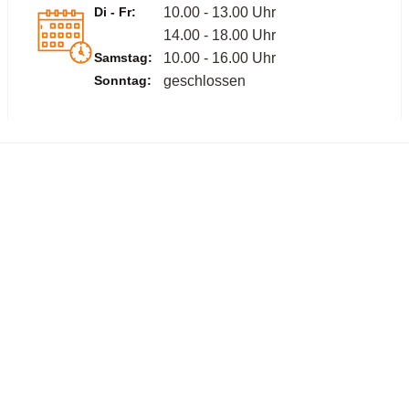
Di - Fr:
10.00 - 13.00 Uhr
14.00 - 18.00 Uhr
Samstag:
10.00 - 16.00 Uhr
Sonntag:
geschlossen