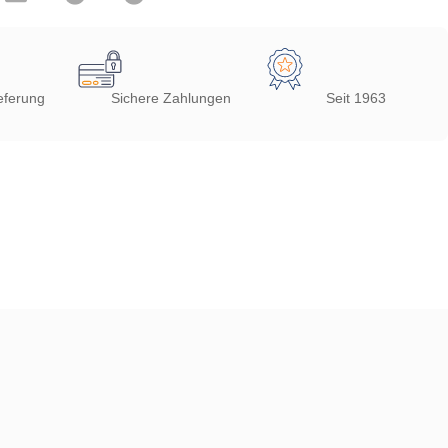
eferung
Sichere Zahlungen
Seit 1963