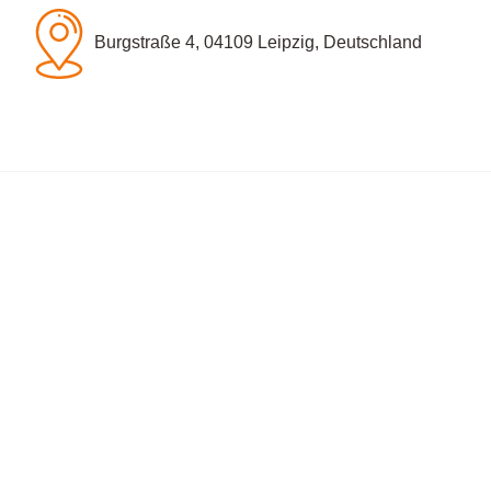
Burgstraße 4, 04109 Leipzig, Deutschland