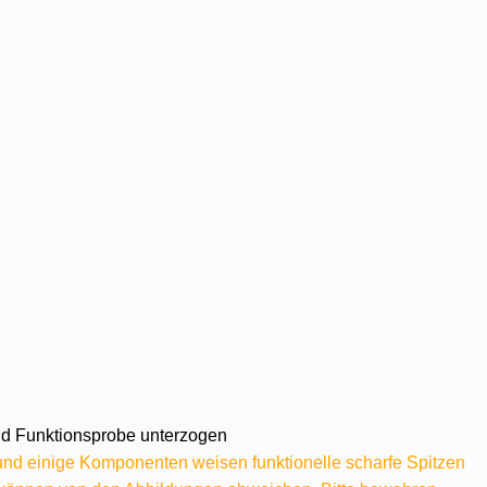
 und Funktionsprobe unterzogen
 und einige Komponenten weisen funktionelle scharfe Spitzen