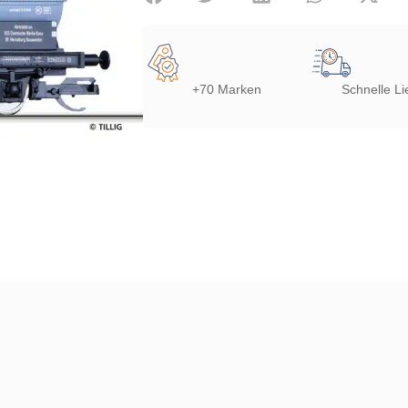
+70 Marken
Schnelle Li