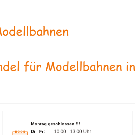
odellbahnen
del für Modellbahnen in
Montag geschlossen !!!
Di - Fr:
10.00 - 13.00 Uhr