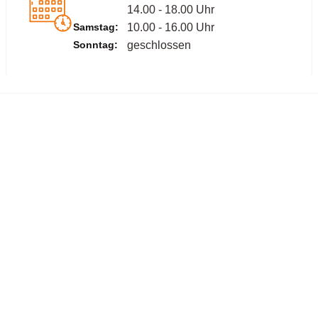
14.00 - 18.00 Uhr
Samstag:
10.00 - 16.00 Uhr
Sonntag:
geschlossen