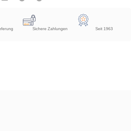
eferung
Sichere Zahlungen
Seit 1963