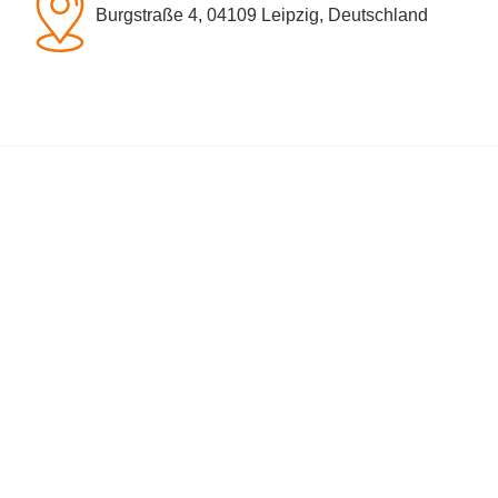
Burgstraße 4, 04109 Leipzig, Deutschland