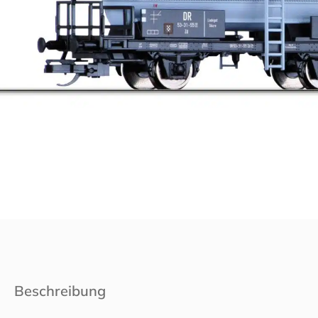
Beschreibung