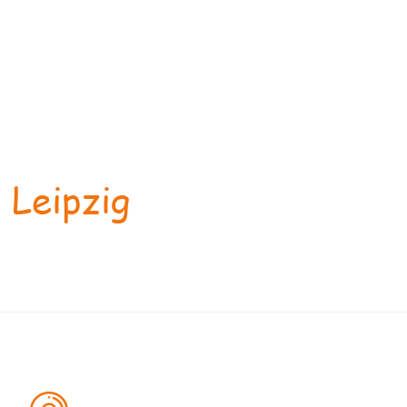
 Leipzig