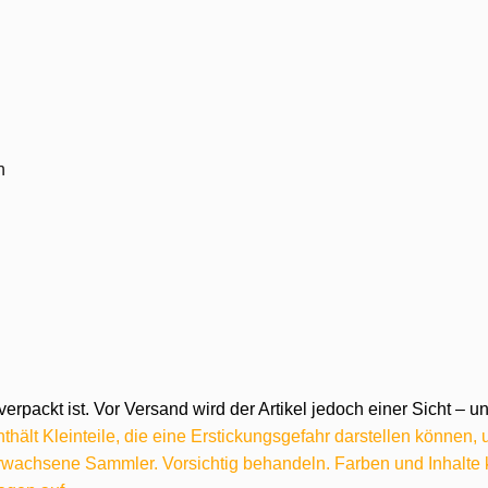
n
verpackt ist. Vor Versand wird der Artikel jedoch einer Sicht –
hält Kleinteile, die eine Erstickungsgefahr darstellen können,
 erwachsene Sammler. Vorsichtig behandeln. Farben und Inhalt