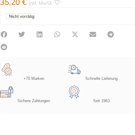
35,20
€
inkl. MwSt.
Nicht vorrätig
+70 Marken
Schnelle Lieferung
Sichere Zahlungen
Seit 1963