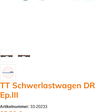
TT Schwerlastwagen DR
Ep.III
Artikelnummer:
33-20233