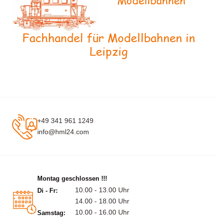
Modellbahnen
Fachhandel für Modellbahnen in
Leipzig
+49 341 961 1249
info@hml24.com
Montag geschlossen !!!
10.00 - 13.00 Uhr
Di - Fr:
14.00 - 18.00 Uhr
10.00 - 16.00 Uhr
Samstag: