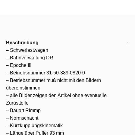
Beschreibung
– Schwerlastwagen
– Bahnverwaltung DR
– Epoche III
– Betriebsnummer 31-50-389-0820-0
– Betriebsnummer muß nicht mit den Bildern
übereinstimmen
– alle Bilder zeigen den Artikel ohne eventuelle
Zurüstteile
– Bauart Rlmmp
– Normschacht
– Kurzkupplungskinematik
– Länge über Puffer 93 mm