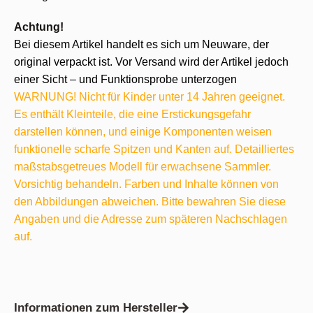
Achtung!
Bei diesem Artikel handelt es sich um Neuware, der
original verpackt ist. Vor Versand wird der Artikel jedoch
einer Sicht – und Funktionsprobe unterzogen
WARNUNG! Nicht für Kinder unter 14 Jahren geeignet.
Es enthält Kleinteile, die eine Erstickungsgefahr
darstellen können, und einige Komponenten weisen
funktionelle scharfe Spitzen und Kanten auf. Detailliertes
maßstabsgetreues Modell für erwachsene Sammler.
Vorsichtig behandeln. Farben und Inhalte können von
den Abbildungen abweichen. Bitte bewahren Sie diese
Angaben und die Adresse zum späteren Nachschlagen
auf.
Informationen zum Hersteller