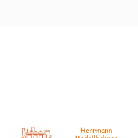
Herrmann