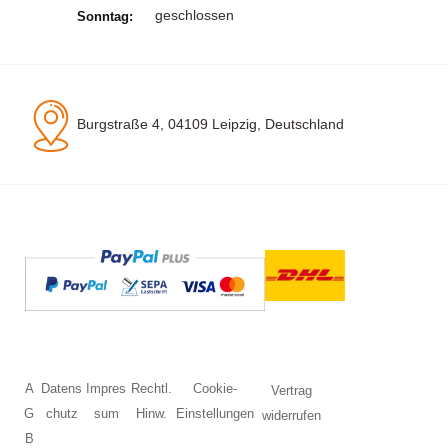
geschlossen
Sonntag:
Burgstraße 4, 04109 Leipzig, Deutschland
A
Datens
Impres
Rechtl.
Cookie-
Vertrag
G
chutz
sum
Hinw.
Einstellungen
widerrufen
B