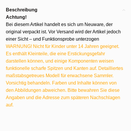
Beschreibung
Achtung!
Bei diesem Artikel handelt es sich um Neuware, der
original verpackt ist. Vor Versand wird der Artikel jedoch
einer Sicht – und Funktionsprobe unterzogen
WARNUNG! Nicht für Kinder unter 14 Jahren geeignet.
Es enthält Kleinteile, die eine Erstickungsgefahr
darstellen können, und einige Komponenten weisen
funktionelle scharfe Spitzen und Kanten auf. Detailliertes
maßstabsgetreues Modell für erwachsene Sammler.
Vorsichtig behandeln. Farben und Inhalte können von
den Abbildungen abweichen. Bitte bewahren Sie diese
Angaben und die Adresse zum späteren Nachschlagen
auf.