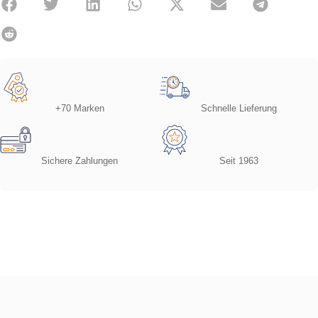
+70 Marken
Schnelle Lieferung
Sichere Zahlungen
Seit 1963