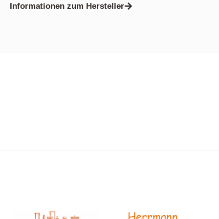
Informationen zum Hersteller
Herrmann