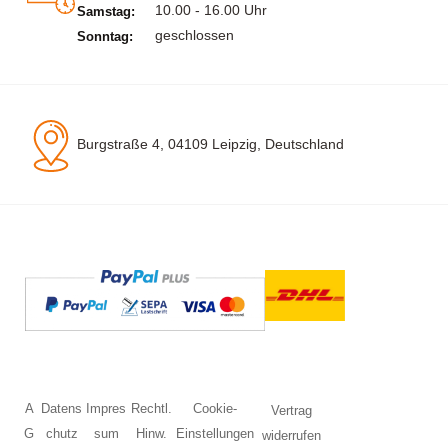
10.00 - 16.00 Uhr
Samstag:
geschlossen
Sonntag:
Burgstraße 4, 04109 Leipzig, Deutschland
A
Datens
Impres
Rechtl.
Cookie-
Vertrag
G
chutz
sum
Hinw.
Einstellungen
widerrufen