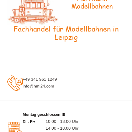
Modellbahnen
Fachhandel für Modellbahnen in
Leipzig
+49 341 961 1249
info@hml24.com
Montag geschlossen !!!
10.00 - 13.00 Uhr
Di - Fr:
14.00 - 18.00 Uhr