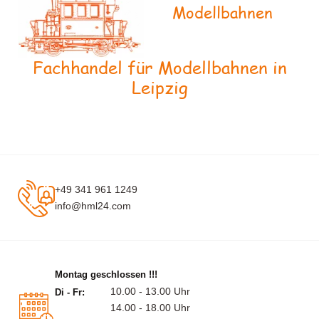
Modellbahnen
Fachhandel für Modellbahnen in
Leipzig
+49 341 961 1249
info@hml24.com
Montag geschlossen !!!
10.00 - 13.00 Uhr
Di - Fr:
14.00 - 18.00 Uhr