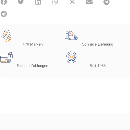
+70 Marken
Schnelle Lieferung
Sichere Zahlungen
Seit 1963