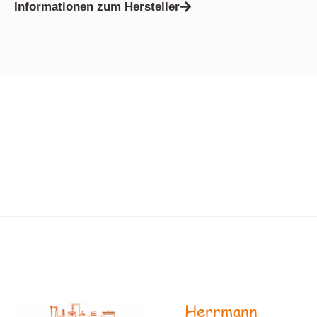
Informationen zum Hersteller
Herrmann