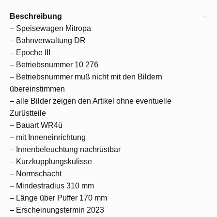
Beschreibung
– Speisewagen Mitropa
– Bahnverwaltung DR
– Epoche III
– Betriebsnummer 10 276
– Betriebsnummer muß nicht mit den Bildern
übereinstimmen
– alle Bilder zeigen den Artikel ohne eventuelle
Zurüstteile
– Bauart WR4ü
– mit Inneneinrichtung
– Innenbeleuchtung nachrüstbar
– Kurzkupplungskulisse
– Normschacht
– Mindestradius 310 mm
– Länge über Puffer 170 mm
– Erscheinungstermin 2023