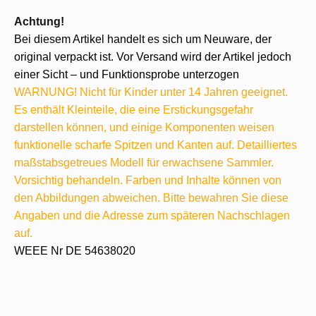
Achtung!
Bei diesem Artikel handelt es sich um Neuware, der
original verpackt ist. Vor Versand wird der Artikel jedoch
einer Sicht – und Funktionsprobe unterzogen
WARNUNG! Nicht für Kinder unter 14 Jahren geeignet.
Es enthält Kleinteile, die eine Erstickungsgefahr
darstellen können, und einige Komponenten weisen
funktionelle scharfe Spitzen und Kanten auf. Detailliertes
maßstabsgetreues Modell für erwachsene Sammler.
Vorsichtig behandeln. Farben und Inhalte können von
den Abbildungen abweichen. Bitte bewahren Sie diese
Angaben und die Adresse zum späteren Nachschlagen
auf.
WEEE Nr DE 54638020