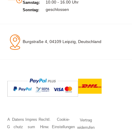
10.00 - 16.00 Uhr
Samstag:
geschlossen
Sonntag:
Burgstraße 4, 04109 Leipzig, Deutschland
A
Datens
Impres
Rechtl.
Cookie-
Vertrag
G
chutz
sum
Hinw.
Einstellungen
widerrufen