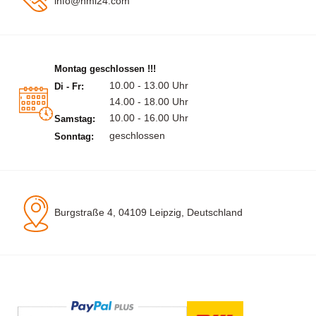
info@hml24.com
Montag geschlossen !!!
10.00 - 13.00 Uhr
Di - Fr:
14.00 - 18.00 Uhr
10.00 - 16.00 Uhr
Samstag:
geschlossen
Sonntag:
Burgstraße 4, 04109 Leipzig, Deutschland