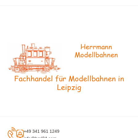
Herrmann
Modellbahnen
Fachhandel für Modellbahnen in
Leipzig
+49 341 961 1249