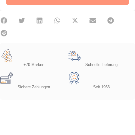
+70 Marken
Schnelle Lieferung
Sichere Zahlungen
Seit 1963