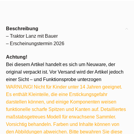
Beschreibung
– Traktor Lanz mit Bauer
– Erscheinungstermin 2026
Achtung!
Bei diesem Artikel handelt es sich um Neuware, der
original verpackt ist. Vor Versand wird der Artikel jedoch
einer Sicht – und Funktionsprobe unterzogen
WARNUNG! Nicht für Kinder unter 14 Jahren geeignet.
Es enthält Kleinteile, die eine Erstickungsgefahr
darstellen können, und einige Komponenten weisen
funktionelle scharfe Spitzen und Kanten auf. Detailliertes
maßstabsgetreues Modell für erwachsene Sammler.
Vorsichtig behandeln. Farben und Inhalte können von
den Abbildungen abweichen. Bitte bewahren Sie diese