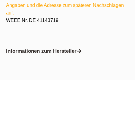
Angaben und die Adresse zum späteren Nachschlagen
auf.
WEEE Nr. DE 41143719
Informationen zum Hersteller