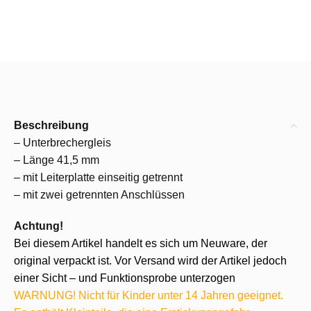
Beschreibung
– Unterbrechergleis
– Länge 41,5 mm
– mit Leiterplatte einseitig getrennt
– mit zwei getrennten Anschlüssen
Achtung!
Bei diesem Artikel handelt es sich um Neuware, der
original verpackt ist. Vor Versand wird der Artikel jedoch
einer Sicht – und Funktionsprobe unterzogen
WARNUNG! Nicht für Kinder unter 14 Jahren geeignet.