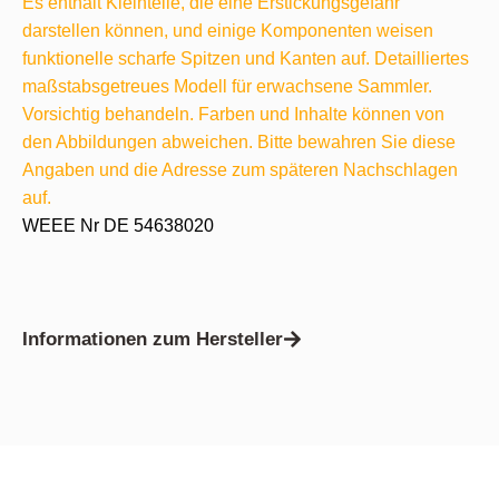
Es enthält Kleinteile, die eine Erstickungsgefahr
darstellen können, und einige Komponenten weisen
funktionelle scharfe Spitzen und Kanten auf. Detailliertes
maßstabsgetreues Modell für erwachsene Sammler.
Vorsichtig behandeln. Farben und Inhalte können von
den Abbildungen abweichen. Bitte bewahren Sie diese
Angaben und die Adresse zum späteren Nachschlagen
auf.
WEEE Nr DE 54638020
Informationen zum Hersteller