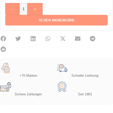
-
+
IN DEN WARENKORB
+70 Marken
Schnelle Lieferung
Sichere Zahlungen
Seit 1963