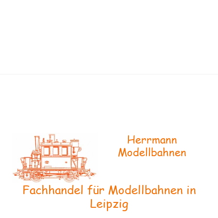
Herrmann
Modellbahnen
Fachhandel für Modellbahnen in
Leipzig