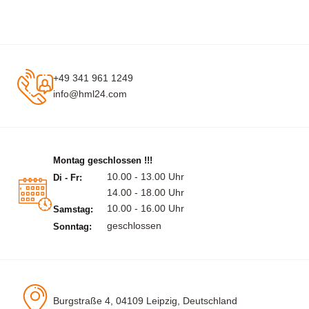
+49 341 961 1249
info@hml24.com
Montag geschlossen !!!
10.00 - 13.00 Uhr
Di - Fr:
14.00 - 18.00 Uhr
10.00 - 16.00 Uhr
Samstag:
geschlossen
Sonntag:
Burgstraße 4, 04109 Leipzig, Deutschland