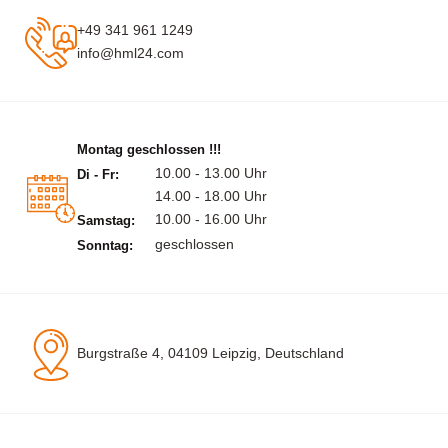
+49 341 961 1249
info@hml24.com
Montag geschlossen !!!
10.00 - 13.00 Uhr
Di - Fr:
14.00 - 18.00 Uhr
10.00 - 16.00 Uhr
Samstag:
geschlossen
Sonntag:
Burgstraße 4, 04109 Leipzig, Deutschland