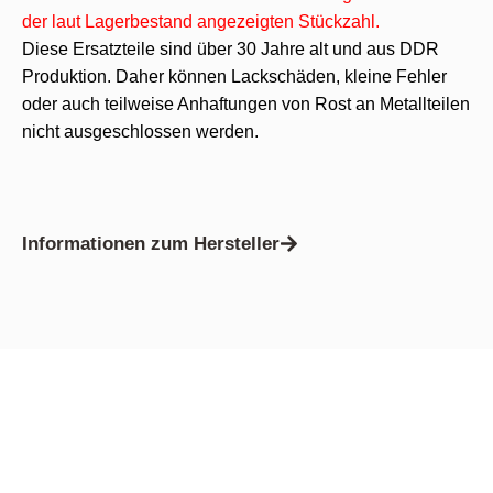
der laut Lagerbestand angezeigten Stückzahl.
Diese Ersatzteile sind über 30 Jahre alt und aus DDR
Produktion. Daher können Lackschäden, kleine Fehler
oder auch teilweise Anhaftungen von Rost an Metallteilen
nicht ausgeschlossen werden.
Informationen zum Hersteller