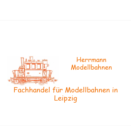
Herrmann
Modellbahnen
Fachhandel für Modellbahnen in
Leipzig