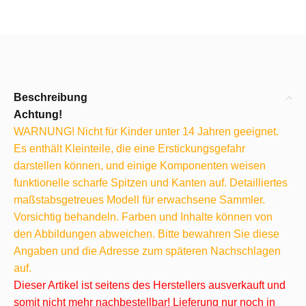
Beschreibung
Achtung!
WARNUNG! Nicht für Kinder unter 14 Jahren geeignet.
Es enthält Kleinteile, die eine Erstickungsgefahr
darstellen können, und einige Komponenten weisen
funktionelle scharfe Spitzen und Kanten auf. Detailliertes
maßstabsgetreues Modell für erwachsene Sammler.
Vorsichtig behandeln. Farben und Inhalte können von
den Abbildungen abweichen. Bitte bewahren Sie diese
Angaben und die Adresse zum späteren Nachschlagen
auf.
Dieser Artikel ist seitens des Herstellers ausverkauft und
somit nicht mehr nachbestellbar! Lieferung nur noch in