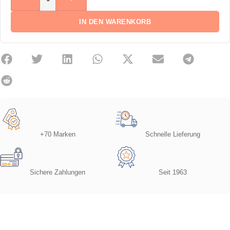
IN DEN WARENKORB
+70 Marken
Schnelle Lieferung
Sichere Zahlungen
Seit 1963