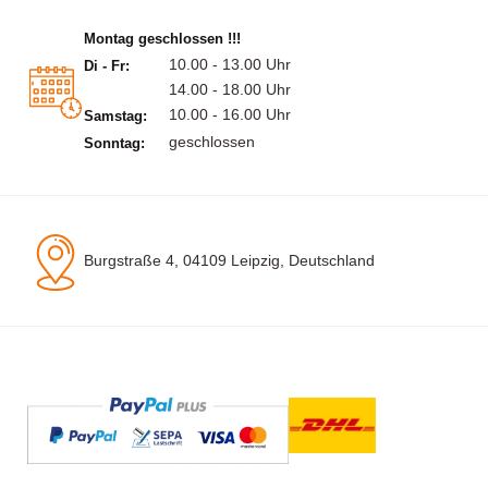
Montag geschlossen !!!
10.00 - 13.00 Uhr
Di - Fr:
14.00 - 18.00 Uhr
10.00 - 16.00 Uhr
Samstag:
geschlossen
Sonntag:
Burgstraße 4, 04109 Leipzig, Deutschland