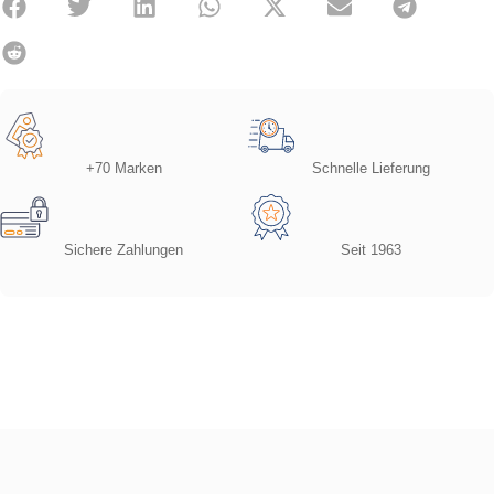
+70 Marken
Schnelle Lieferung
Sichere Zahlungen
Seit 1963