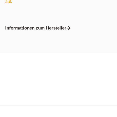
auf.
Informationen zum Hersteller