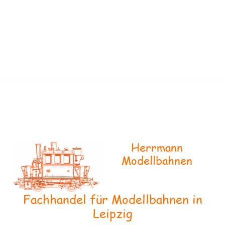
Herrmann
Modellbahnen
Fachhandel für Modellbahnen in
Leipzig