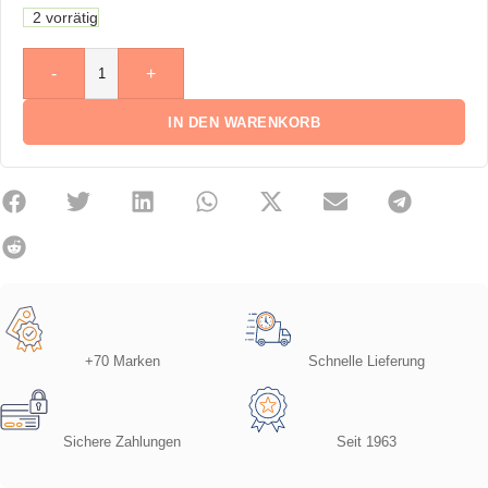
2 vorrätig
-
+
IN DEN WARENKORB
+70 Marken
Schnelle Lieferung
Sichere Zahlungen
Seit 1963