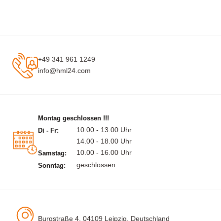
+49 341 961 1249
info@hml24.com
Montag geschlossen !!!
10.00 - 13.00 Uhr
Di - Fr:
14.00 - 18.00 Uhr
10.00 - 16.00 Uhr
Samstag:
geschlossen
Sonntag:
Burgstraße 4, 04109 Leipzig, Deutschland