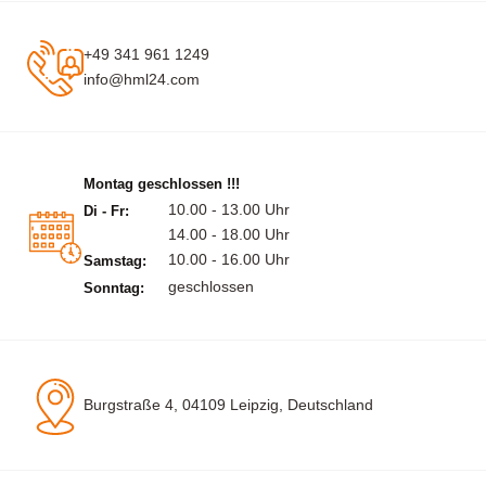
+49 341 961 1249
info@hml24.com
Montag geschlossen !!!
10.00 - 13.00 Uhr
Di - Fr:
14.00 - 18.00 Uhr
10.00 - 16.00 Uhr
Samstag:
geschlossen
Sonntag:
Burgstraße 4, 04109 Leipzig, Deutschland