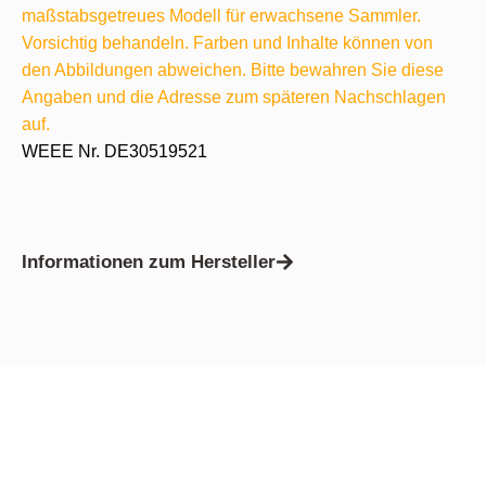
maßstabsgetreues Modell für erwachsene Sammler.
Vorsichtig behandeln. Farben und Inhalte können von
den Abbildungen abweichen. Bitte bewahren Sie diese
Angaben und die Adresse zum späteren Nachschlagen
auf.
WEEE Nr. DE30519521
Informationen zum Hersteller