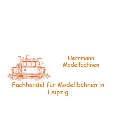
Herrmann
Modellbahnen
Fachhandel für Modellbahnen in
Leipzig