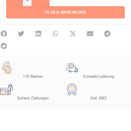
IN DEN WARENKORB
+70 Marken
Schnelle Lieferung
Sichere Zahlungen
Seit 1963