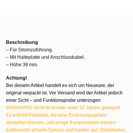
Beschreibung
– Für Stromzuführung.
– Mit Halteplatte und Anschlusskabel.
– Höhe 38 mm.
Achtung!
Bei diesem Artikel handelt es sich um Neuware, der
original verpackt ist. Vor Versand wird der Artikel jedoch
einer Sicht – und Funktionsprobe unterzogen
WARNUNG! Nicht für Kinder unter 14 Jahren geeignet.
Es enthält Kleinteile, die eine Erstickungsgefahr
darstellen können, und einige Komponenten weisen
funktionelle scharfe Spitzen und Kanten auf. Detailliertes