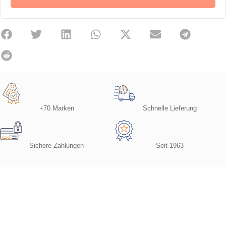
+70 Marken
Schnelle Lieferung
Sichere Zahlungen
Seit 1963