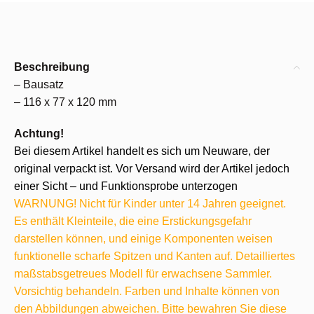
Beschreibung
– Bausatz
– 116 x 77 x 120 mm
Achtung!
Bei diesem Artikel handelt es sich um Neuware, der
original verpackt ist. Vor Versand wird der Artikel jedoch
einer Sicht – und Funktionsprobe unterzogen
WARNUNG! Nicht für Kinder unter 14 Jahren geeignet.
Es enthält Kleinteile, die eine Erstickungsgefahr
darstellen können, und einige Komponenten weisen
funktionelle scharfe Spitzen und Kanten auf. Detailliertes
maßstabsgetreues Modell für erwachsene Sammler.
Vorsichtig behandeln. Farben und Inhalte können von
den Abbildungen abweichen. Bitte bewahren Sie diese