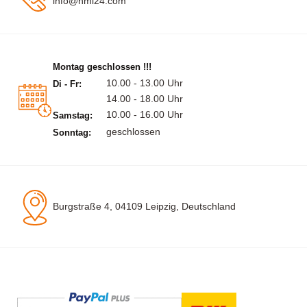
info@hml24.com
Montag geschlossen !!!
10.00 - 13.00 Uhr
Di - Fr:
14.00 - 18.00 Uhr
10.00 - 16.00 Uhr
Samstag:
geschlossen
Sonntag:
Burgstraße 4, 04109 Leipzig, Deutschland