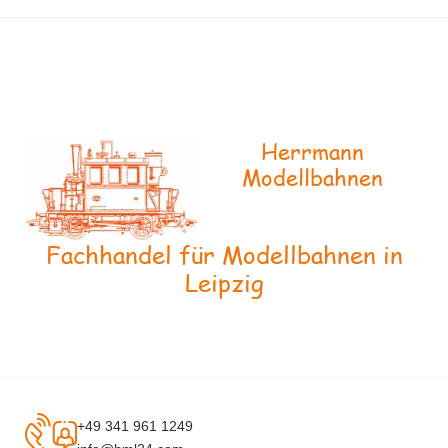
Herrmann
Modellbahnen
Fachhandel für Modellbahnen in
Leipzig
+49 341 961 1249