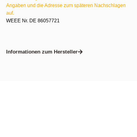
Angaben und die Adresse zum späteren Nachschlagen
auf.
WEEE Nr. DE 86057721
Informationen zum Hersteller