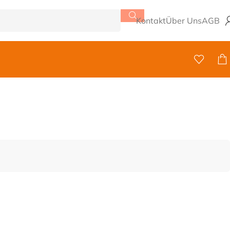
Kontakt
Über Uns
AGB