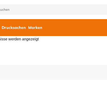
Drucksachen
Marken
nisse werden angezeigt