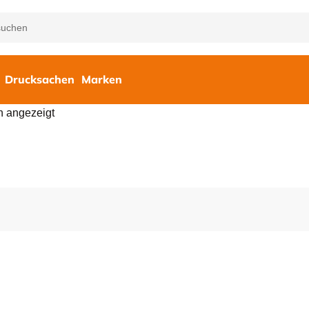
Drucksachen
Marken
n angezeigt