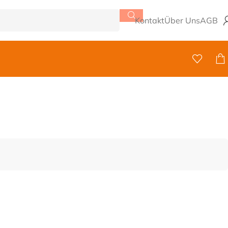
Kontakt
Über Uns
AGB