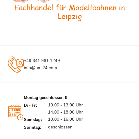
Fachhandel für Modellbahnen in
Leipzig
+49 341 961 1249
info@hml24.com
Montag geschlossen !!!
10.00 - 13.00 Uhr
Di - Fr:
14.00 - 18.00 Uhr
10.00 - 16.00 Uhr
Samstag:
geschlossen
Sonntag: