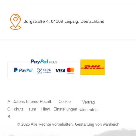
Burgstraße 4, 04109 Leipzig, Deutschland
A
Datens
Impres
Rechtl.
Cookie-
Vertrag
G
chutz
sum
Hinw.
Einstellungen
widerrufen
B
© 2026 Alle Rechte vorbehalten. Gestaltung von
wahlreich