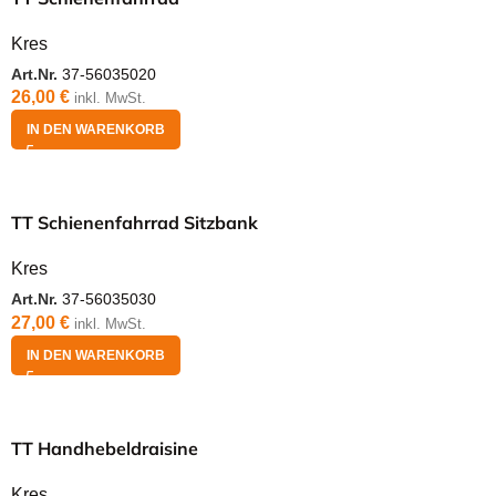
Kres
Art.Nr.
37-56035020
26,00
€
inkl. MwSt.
IN DEN WARENKORB
TT Schienenfahrrad Sitzbank
Kres
Art.Nr.
37-56035030
27,00
€
inkl. MwSt.
IN DEN WARENKORB
TT Handhebeldraisine
Kres