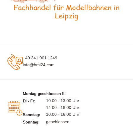
Fachhandel für Modellbahnen in
Leipzig
+49 341 961 1249
info@hml24.com
Montag geschlossen !!!
10.00 - 13.00 Uhr
Di - Fr:
14.00 - 18.00 Uhr
10.00 - 16.00 Uhr
Samstag:
geschlossen
Sonntag: