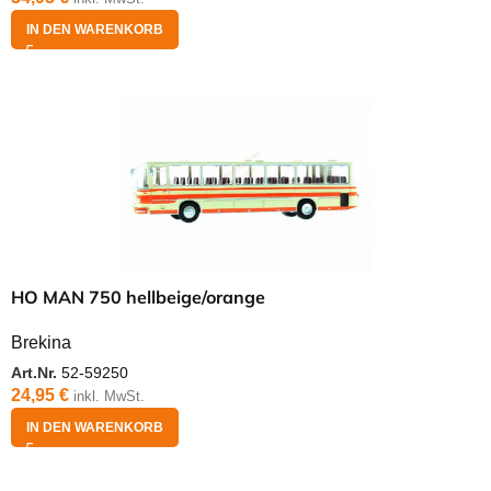
IN DEN WARENKORB
HO MAN 750 hellbeige/orange
Brekina
Art.Nr.
52-59250
24,95
€
inkl. MwSt.
IN DEN WARENKORB